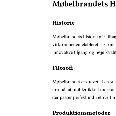
Møbelbrandets Hi
Historie
Møbelbrandets historie går tilba
virksomheden etableret sig som 
innovative tilgang og høje kvalit
Filosofi
Møbelbrandet er drevet af en st
tror på, at møbler ikke kun skal
der passer perfekt ind i ethvert
Produktionsmetoder