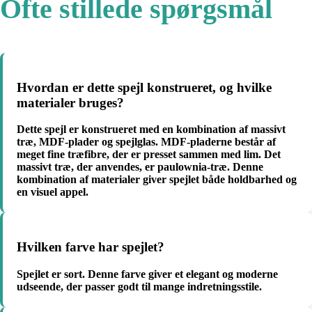
Ofte stillede spørgsmål
Hvordan er dette spejl konstrueret, og hvilke
materialer bruges?
Dette spejl er konstrueret med en kombination af massivt
træ, MDF-plader og spejlglas. MDF-pladerne består af
meget fine træfibre, der er presset sammen med lim. Det
massivt træ, der anvendes, er paulownia-træ. Denne
kombination af materialer giver spejlet både holdbarhed og
en visuel appel.
Hvilken farve har spejlet?
Spejlet er sort. Denne farve giver et elegant og moderne
udseende, der passer godt til mange indretningsstile.