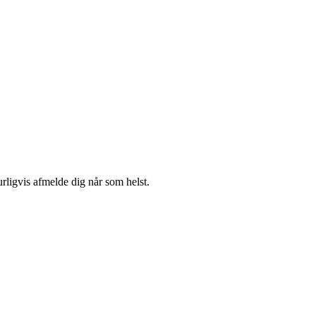
urligvis afmelde dig når som helst.