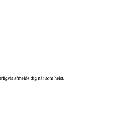
urligvis afmelde dig når som helst.