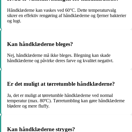
Håndklæderne kan vaskes ved 60°C. Dette temperaturvalg
sikrer en effektiv rengøring af håndklæderne og fjerner bakterier
og lugt.
Kan håndklæderne bleges?
Nej, håndklæderne må ikke bleges. Blegning kan skade
håndklæderne og påvirke deres farve og kvalitet negativt.
Er det muligt at tørretumble håndklæderne?
Ja, det er muligt at tørretumble håndklæderne ved normal
temperatur (max. 80ºC). Tørretumbling kan gøre håndklæderne
blødere og mere fluffy.
Kan håndklæderne stryges?