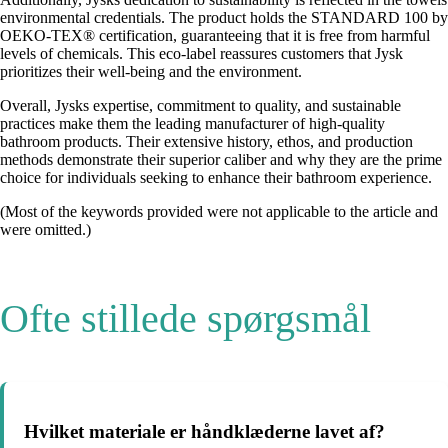
environmental credentials. The product holds the STANDARD 100 by
OEKO-TEX® certification, guaranteeing that it is free from harmful
levels of chemicals. This eco-label reassures customers that Jysk
prioritizes their well-being and the environment.
Overall, Jysks expertise, commitment to quality, and sustainable
practices make them the leading manufacturer of high-quality
bathroom products. Their extensive history, ethos, and production
methods demonstrate their superior caliber and why they are the prime
choice for individuals seeking to enhance their bathroom experience.
(Most of the keywords provided were not applicable to the article and
were omitted.)
Ofte stillede spørgsmål
Hvilket materiale er håndklæderne lavet af?