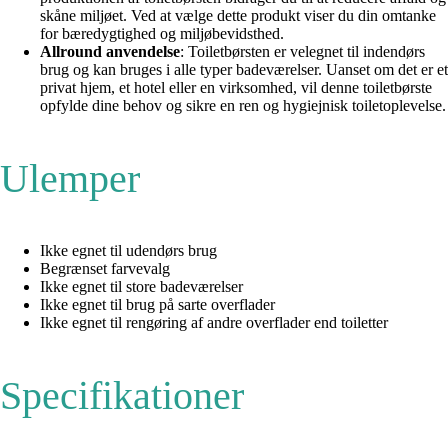
skåne miljøet. Ved at vælge dette produkt viser du din omtanke
for bæredygtighed og miljøbevidsthed.
Allround anvendelse
: Toiletbørsten er velegnet til indendørs
brug og kan bruges i alle typer badeværelser. Uanset om det er et
privat hjem, et hotel eller en virksomhed, vil denne toiletbørste
opfylde dine behov og sikre en ren og hygiejnisk toiletoplevelse.
Ulemper
Ikke egnet til udendørs brug
Begrænset farvevalg
Ikke egnet til store badeværelser
Ikke egnet til brug på sarte overflader
Ikke egnet til rengøring af andre overflader end toiletter
Specifikationer