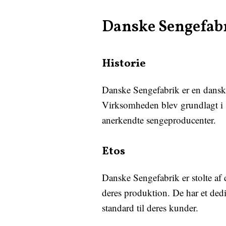
Danske Sengefab
Historie
Danske Sengefabrik er en danskej
Virksomheden blev grundlagt i [
anerkendte sengeproducenter.
Etos
Danske Sengefabrik er stolte af
deres produktion. De har et dedi
standard til deres kunder.