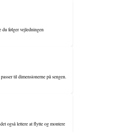
e du følger vejledningen
passer til dimensionerne på sengen.
et også lettere at flytte og montere