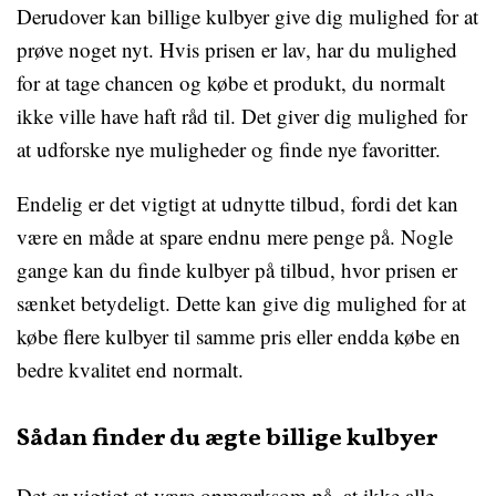
Derudover kan billige kulbyer give dig mulighed for at
prøve noget nyt. Hvis prisen er lav, har du mulighed
for at tage chancen og købe et produkt, du normalt
ikke ville have haft råd til. Det giver dig mulighed for
at udforske nye muligheder og finde nye favoritter.
Endelig er det vigtigt at udnytte tilbud, fordi det kan
være en måde at spare endnu mere penge på. Nogle
gange kan du finde kulbyer på tilbud, hvor prisen er
sænket betydeligt. Dette kan give dig mulighed for at
købe flere kulbyer til samme pris eller endda købe en
bedre kvalitet end normalt.
Sådan finder du ægte billige kulbyer
Det er vigtigt at være opmærksom på, at ikke alle