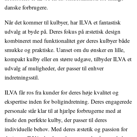
danske forbrugere.
Når det kommer til kulbyer, har ILVA et fantastisk
udvalg at byde på. Deres fokus på æstetisk design
kombineret med funktionalitet gør deres kulbyer både
smukke og praktiske. Uanset om du ønsker en lille,
kompakt kulby eller en større udgave, tilbyder ILVA et
udvalg af muligheder, der passer til enhver
indretningsstil.
ILVA får ros fra kunder for deres høje kvalitet og
ekspertise inden for boligindretning. Deres engagerede
personale står klar til at hjælpe forbrugerne med at
finde den perfekte kulby, der passer til deres
individuelle behov. Med deres æstetik og passion for