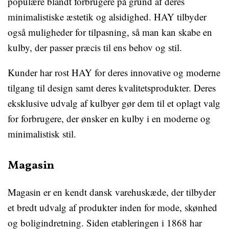
populære blandt forbrugere på grund af deres
minimalistiske æstetik og alsidighed. HAY tilbyder
også muligheder for tilpasning, så man kan skabe en
kulby, der passer præcis til ens behov og stil.
Kunder har rost HAY for deres innovative og moderne
tilgang til design samt deres kvalitetsprodukter. Deres
eksklusive udvalg af kulbyer gør dem til et oplagt valg
for forbrugere, der ønsker en kulby i en moderne og
minimalistisk stil.
Magasin
Magasin er en kendt dansk varehuskæde, der tilbyder
et bredt udvalg af produkter inden for mode, skønhed
og boligindretning. Siden etableringen i 1868 har