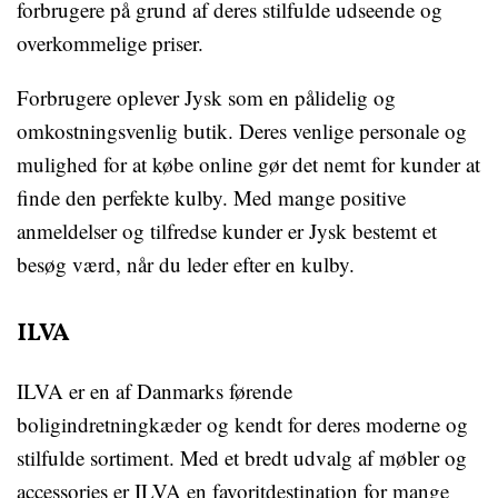
forbrugere på grund af deres stilfulde udseende og
overkommelige priser.
Forbrugere oplever Jysk som en pålidelig og
omkostningsvenlig butik. Deres venlige personale og
mulighed for at købe online gør det nemt for kunder at
finde den perfekte kulby. Med mange positive
anmeldelser og tilfredse kunder er Jysk bestemt et
besøg værd, når du leder efter en kulby.
ILVA
ILVA er en af Danmarks førende
boligindretningkæder og kendt for deres moderne og
stilfulde sortiment. Med et bredt udvalg af møbler og
accessories er ILVA en favoritdestination for mange