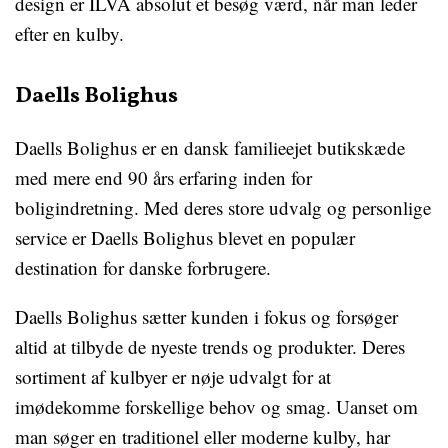
design er ILVA absolut et besøg værd, når man leder
efter en kulby.
Daells Bolighus
Daells Bolighus er en dansk familieejet butikskæde
med mere end 90 års erfaring inden for
boligindretning. Med deres store udvalg og personlige
service er Daells Bolighus blevet en populær
destination for danske forbrugere.
Daells Bolighus sætter kunden i fokus og forsøger
altid at tilbyde de nyeste trends og produkter. Deres
sortiment af kulbyer er nøje udvalgt for at
imødekomme forskellige behov og smag. Uanset om
man søger en traditionel eller moderne kulby, har