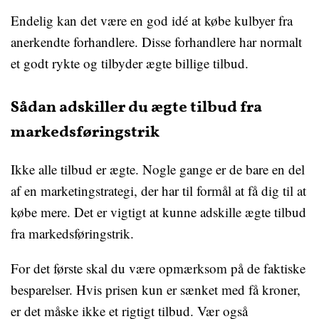
Endelig kan det være en god idé at købe kulbyer fra
anerkendte forhandlere. Disse forhandlere har normalt
et godt rykte og tilbyder ægte billige tilbud.
Sådan adskiller du ægte tilbud fra
markedsføringstrik
Ikke alle tilbud er ægte. Nogle gange er de bare en del
af en marketingstrategi, der har til formål at få dig til at
købe mere. Det er vigtigt at kunne adskille ægte tilbud
fra markedsføringstrik.
For det første skal du være opmærksom på de faktiske
besparelser. Hvis prisen kun er sænket med få kroner,
er det måske ikke et rigtigt tilbud. Vær også