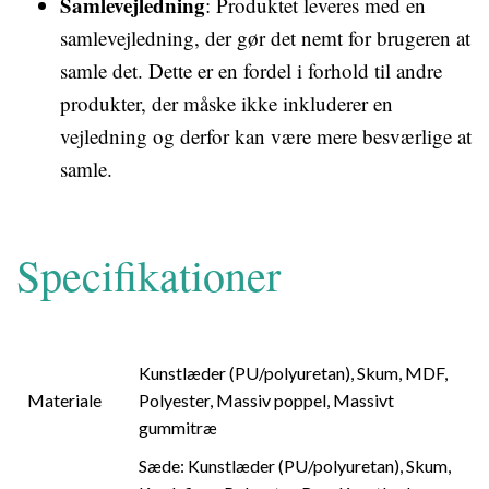
Samlevejledning
: Produktet leveres med en
samlevejledning, der gør det nemt for brugeren at
samle det. Dette er en fordel i forhold til andre
produkter, der måske ikke inkluderer en
vejledning og derfor kan være mere besværlige at
samle.
Specifikationer
Kunstlæder (PU/polyuretan), Skum, MDF,
Materiale
Polyester, Massiv poppel, Massivt
gummitræ
Sæde: Kunstlæder (PU/polyuretan), Skum,