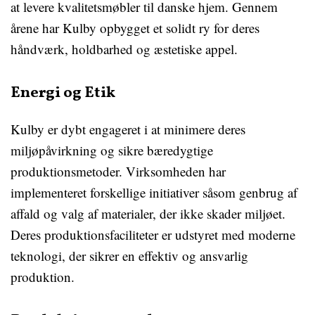
at levere kvalitetsmøbler til danske hjem. Gennem
årene har Kulby opbygget et solidt ry for deres
håndværk, holdbarhed og æstetiske appel.
Energi og Etik
Kulby er dybt engageret i at minimere deres
miljøpåvirkning og sikre bæredygtige
produktionsmetoder. Virksomheden har
implementeret forskellige initiativer såsom genbrug af
affald og valg af materialer, der ikke skader miljøet.
Deres produktionsfaciliteter er udstyret med moderne
teknologi, der sikrer en effektiv og ansvarlig
produktion.