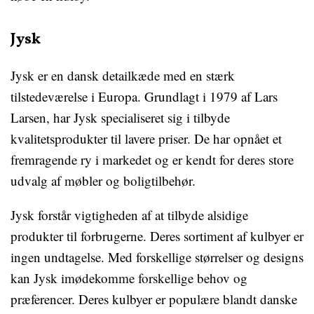
Jysk
Jysk er en dansk detailkæde med en stærk
tilstedeværelse i Europa. Grundlagt i 1979 af Lars
Larsen, har Jysk specialiseret sig i tilbyde
kvalitetsprodukter til lavere priser. De har opnået et
fremragende ry i markedet og er kendt for deres store
udvalg af møbler og boligtilbehør.
Jysk forstår vigtigheden af at tilbyde alsidige
produkter til forbrugerne. Deres sortiment af kulbyer er
ingen undtagelse. Med forskellige størrelser og designs
kan Jysk imødekomme forskellige behov og
præferencer. Deres kulbyer er populære blandt danske