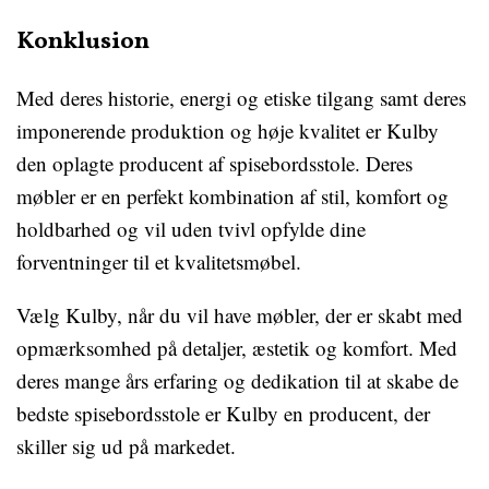
Konklusion
Med deres historie, energi og etiske tilgang samt deres
imponerende produktion og høje kvalitet er Kulby
den oplagte producent af spisebordsstole. Deres
møbler er en perfekt kombination af stil, komfort og
holdbarhed og vil uden tvivl opfylde dine
forventninger til et kvalitetsmøbel.
Vælg Kulby, når du vil have møbler, der er skabt med
opmærksomhed på detaljer, æstetik og komfort. Med
deres mange års erfaring og dedikation til at skabe de
bedste spisebordsstole er Kulby en producent, der
skiller sig ud på markedet.