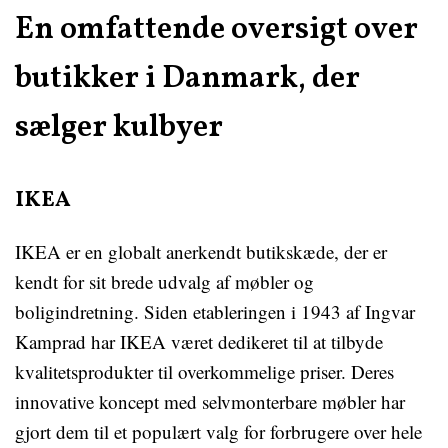
En omfattende oversigt over
butikker i Danmark, der
sælger kulbyer
IKEA
IKEA er en globalt anerkendt butikskæde, der er
kendt for sit brede udvalg af møbler og
boligindretning. Siden etableringen i 1943 af Ingvar
Kamprad har IKEA været dedikeret til at tilbyde
kvalitetsprodukter til overkommelige priser. Deres
innovative koncept med selvmonterbare møbler har
gjort dem til et populært valg for forbrugere over hele