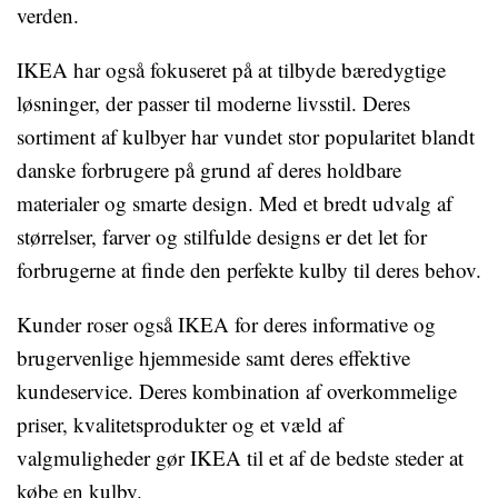
verden.
IKEA har også fokuseret på at tilbyde bæredygtige
løsninger, der passer til moderne livsstil. Deres
sortiment af kulbyer har vundet stor popularitet blandt
danske forbrugere på grund af deres holdbare
materialer og smarte design. Med et bredt udvalg af
størrelser, farver og stilfulde designs er det let for
forbrugerne at finde den perfekte kulby til deres behov.
Kunder roser også IKEA for deres informative og
brugervenlige hjemmeside samt deres effektive
kundeservice. Deres kombination af overkommelige
priser, kvalitetsprodukter og et væld af
valgmuligheder gør IKEA til et af de bedste steder at
købe en kulby.