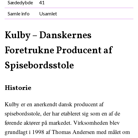
Sædedybde
41
Samle info
Usamlet
Kulby – Danskernes
Foretrukne Producent af
Spisebordsstole
Historie
Kulby er en anerkendt dansk producent af
spisebordsstole, der har etableret sig som en af de
førende aktører på markedet. Virksomheden blev
grundlagt i 1998 af Thomas Andersen med målet om