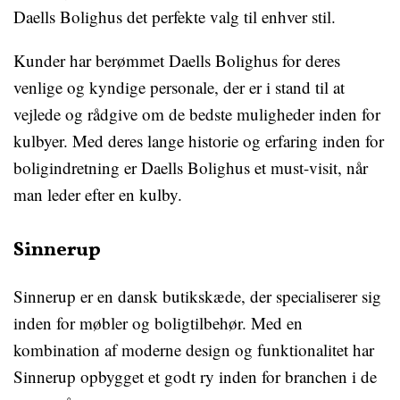
Daells Bolighus det perfekte valg til enhver stil.
Kunder har berømmet Daells Bolighus for deres
venlige og kyndige personale, der er i stand til at
vejlede og rådgive om de bedste muligheder inden for
kulbyer. Med deres lange historie og erfaring inden for
boligindretning er Daells Bolighus et must-visit, når
man leder efter en kulby.
Sinnerup
Sinnerup er en dansk butikskæde, der specialiserer sig
inden for møbler og boligtilbehør. Med en
kombination af moderne design og funktionalitet har
Sinnerup opbygget et godt ry inden for branchen i de