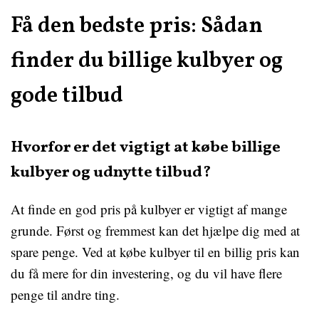
Få den bedste pris: Sådan
finder du billige kulbyer og
gode tilbud
Hvorfor er det vigtigt at købe billige
kulbyer og udnytte tilbud?
At finde en god pris på kulbyer er vigtigt af mange
grunde. Først og fremmest kan det hjælpe dig med at
spare penge. Ved at købe kulbyer til en billig pris kan
du få mere for din investering, og du vil have flere
penge til andre ting.