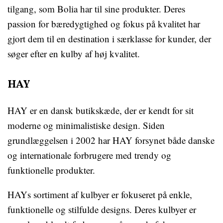
tilgang, som Bolia har til sine produkter. Deres
passion for bæredygtighed og fokus på kvalitet har
gjort dem til en destination i særklasse for kunder, der
søger efter en kulby af høj kvalitet.
HAY
HAY er en dansk butikskæde, der er kendt for sit
moderne og minimalistiske design. Siden
grundlæggelsen i 2002 har HAY forsynet både danske
og internationale forbrugere med trendy og
funktionelle produkter.
HAYs sortiment af kulbyer er fokuseret på enkle,
funktionelle og stilfulde designs. Deres kulbyer er