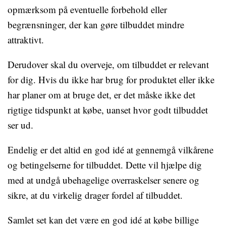
opmærksom på eventuelle forbehold eller
begrænsninger, der kan gøre tilbuddet mindre
attraktivt.
Derudover skal du overveje, om tilbuddet er relevant
for dig. Hvis du ikke har brug for produktet eller ikke
har planer om at bruge det, er det måske ikke det
rigtige tidspunkt at købe, uanset hvor godt tilbuddet
ser ud.
Endelig er det altid en god idé at gennemgå vilkårene
og betingelserne for tilbuddet. Dette vil hjælpe dig
med at undgå ubehagelige overraskelser senere og
sikre, at du virkelig drager fordel af tilbuddet.
Samlet set kan det være en god idé at købe billige