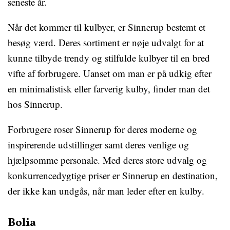
seneste år.
Når det kommer til kulbyer, er Sinnerup bestemt et
besøg værd. Deres sortiment er nøje udvalgt for at
kunne tilbyde trendy og stilfulde kulbyer til en bred
vifte af forbrugere. Uanset om man er på udkig efter
en minimalistisk eller farverig kulby, finder man det
hos Sinnerup.
Forbrugere roser Sinnerup for deres moderne og
inspirerende udstillinger samt deres venlige og
hjælpsomme personale. Med deres store udvalg og
konkurrencedygtige priser er Sinnerup en destination,
der ikke kan undgås, når man leder efter en kulby.
Bolia