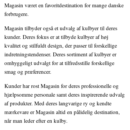
Magasin været en favoritdestination for mange danske
forbrugere.
Magasin tilbyder også et udvalg af kulbyer til deres
kunder. Deres fokus er at tilbyde kulbyer af høj
kvalitet og stilfuldt design, der passer til forskellige
indretningstendenser. Deres sortiment af kulbyer er
omhyggeligt udvalgt for at tilfredsstille forskellige
smag og præferencer.
Kunder har rost Magasin for deres professionelle og
hjælpsomme personale samt deres inspirerende udvalg
af produkter. Med deres langvarige ry og kendte
mærkevare er Magasin altid en pålidelig destination,
når man leder efter en kulby.