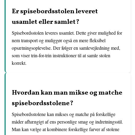
Er spisebordsstolen leveret
usamlet eller samlet?
Spisebordsstolen leveres usamlet. Dette giver mulighed for
nem transport og muliggør også en mere fleksibel
opsætningsoplevelse. Der følger en samlevejledning med,
som viser trin-for-trin instruktioner til at samle stolen
korrekt.
Hvordan kan man mikse og matche
spisebordsstolene?
Spisebordsstolene kan mikses og matche på forskellige
måder afhængigt af ens personlige smag og indretningsstil.
Man kan vælge at kombinere forskellige farver af stolene