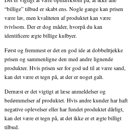
“billige” tilbud er skabt ens. Nogle gange kan prisen
være lav, men kvaliteten af produktet kan være
tvivlsom. Der er dog måder, hvorpå du kan
identificere ægte billige kulbyer.
Først og fremmest er det en god ide at dobbelttjekke
prisen og sammenligne den med andre lignende
produkter. Hvis prisen ser for god ud til at være sand,
kan det være et tegn på, at der er noget galt.
Dernæst er det vigtigt at læse anmeldelser og
bedømmelser af produktet. Hvis andre kunder har haft
negative oplevelser eller har fundet produktet dårligt,
kan det være et tegn på, at det ikke er et ægte billigt
tilbud.