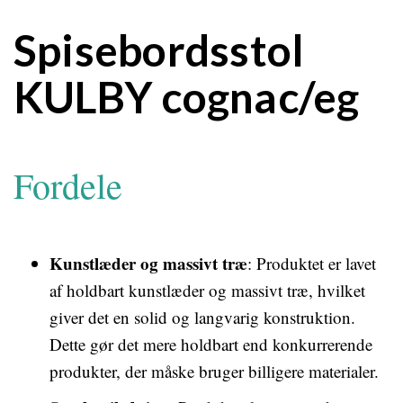
Spisebordsstol
KULBY cognac/eg
Fordele
Kunstlæder og massivt træ
: Produktet er lavet
af holdbart kunstlæder og massivt træ, hvilket
giver det en solid og langvarig konstruktion.
Dette gør det mere holdbart end konkurrerende
produkter, der måske bruger billigere materialer.