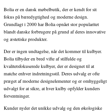
Bolia er en dansk møbelbutik, der er kendt for sit
fokus på bæredygtighed og moderne design.
Grundlagt i 2000 har Bolia opnået stor popularitet
blandt danske forbrugere på grund af deres innovative
og æstetiske produkter.
Der er ingen undtagelse, når det kommer til kulbyer.
Bolia tilbyder en bred vifte af stilfulde og
kvalitetsfokuserede kulbyer, der er designet til at
matche enhver indretningsstil. Deres udvalg er ofte
præget af moderne designelementer og er omhyggeligt
udvalgt for at sikre, at hver kulby opfylder kunders
forventninger.
Kunder nyder det unikke udvalg og den økologiske