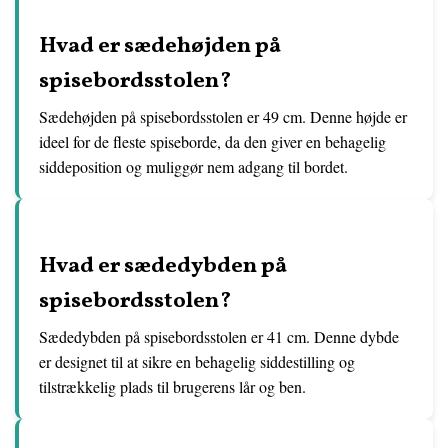
Hvad er sædehøjden på
spisebordsstolen?
Sædehøjden på spisebordsstolen er 49 cm. Denne højde er
ideel for de fleste spiseborde, da den giver en behagelig
siddeposition og muliggør nem adgang til bordet.
Hvad er sædedybden på
spisebordsstolen?
Sædedybden på spisebordsstolen er 41 cm. Denne dybde
er designet til at sikre en behagelig siddestilling og
tilstrækkelig plads til brugerens lår og ben.