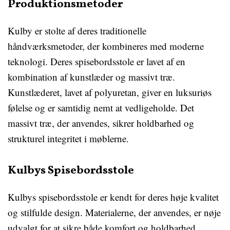
Produktionsmetoder
Kulby er stolte af deres traditionelle
håndværksmetoder, der kombineres med moderne
teknologi. Deres spisebordsstole er lavet af en
kombination af kunstlæder og massivt træ.
Kunstlæderet, lavet af polyuretan, giver en luksuriøs
følelse og er samtidig nemt at vedligeholde. Det
massivt træ, der anvendes, sikrer holdbarhed og
strukturel integritet i møblerne.
Kulbys Spisebordsstole
Kulbys spisebordsstole er kendt for deres høje kvalitet
og stilfulde design. Materialerne, der anvendes, er nøje
udvalgt for at sikre både komfort og holdbarhed.