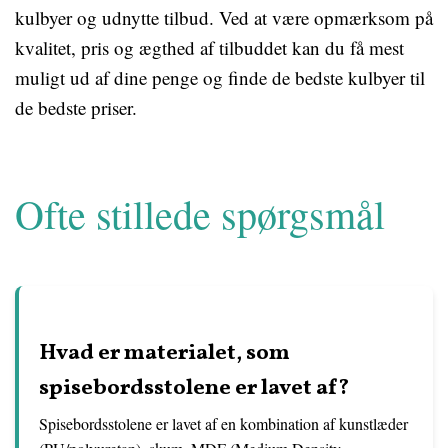
kulbyer og udnytte tilbud. Ved at være opmærksom på
kvalitet, pris og ægthed af tilbuddet kan du få mest
muligt ud af dine penge og finde de bedste kulbyer til
de bedste priser.
Ofte stillede spørgsmål
Hvad er materialet, som
spisebordsstolene er lavet af?
Spisebordsstolene er lavet af en kombination af kunstlæder