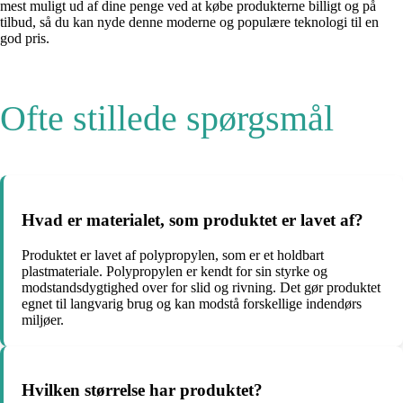
mest muligt ud af dine penge ved at købe produkterne billigt og på
tilbud, så du kan nyde denne moderne og populære teknologi til en
god pris.
Ofte stillede spørgsmål
Hvad er materialet, som produktet er lavet af?
Produktet er lavet af polypropylen, som er et holdbart
plastmateriale. Polypropylen er kendt for sin styrke og
modstandsdygtighed over for slid og rivning. Det gør produktet
egnet til langvarig brug og kan modstå forskellige indendørs
miljøer.
Hvilken størrelse har produktet?