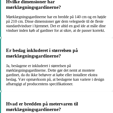
Hvilke dimensioner har
mørklægningsgardinerne?
Mørklægningsgardinerne har en bredde på 140 cm og en højde
på 210 cm. Disse dimensioner gør dem velegnede til de fleste
standardvinduer i hjemmet. Det er altid en god ide at måle dine
vinduer inden køb af gardiner for at sikre, at de passer korrekt.
Er beslag inkluderet i størrelsen på
mørklægningsgardinerne?
Ja, beslagene er inkluderet i størrelsen på
mørklægningsgardinerne. Dette gør det nemt at montere
gardinet, da du ikke behøver at købe eller installere ekstra
beslag. Vær opmærksom på, at beslagene kan variere i design
afhængigt af producentens specifikationer.
Hvad er bredden på metervaren til
mørklægningsgardinerne?