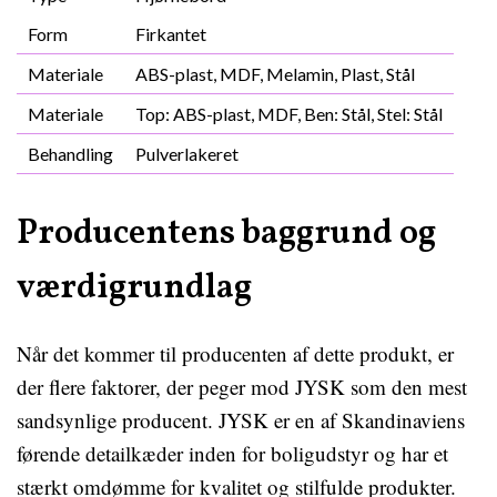
Form
Firkantet
Materiale
ABS-plast, MDF, Melamin, Plast, Stål
Materiale
Top: ABS-plast, MDF, Ben: Stål, Stel: Stål
Behandling
Pulverlakeret
Producentens baggrund og
værdigrundlag
Når det kommer til producenten af dette produkt, er
der flere faktorer, der peger mod JYSK som den mest
sandsynlige producent. JYSK er en af Skandinaviens
førende detailkæder inden for boligudstyr og har et
stærkt omdømme for kvalitet og stilfulde produkter.