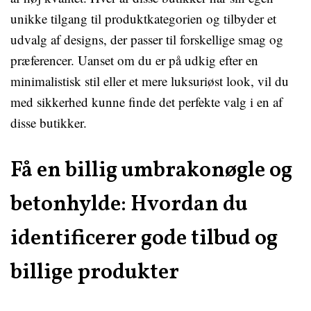
unikke tilgang til produktkategorien og tilbyder et
udvalg af designs, der passer til forskellige smag og
præferencer. Uanset om du er på udkig efter en
minimalistisk stil eller et mere luksuriøst look, vil du
med sikkerhed kunne finde det perfekte valg i en af
disse butikker.
Få en billig umbrakonøgle og
betonhylde: Hvordan du
identificerer gode tilbud og
billige produkter