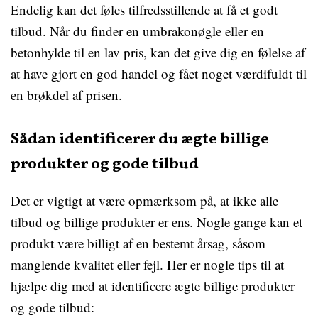
Endelig kan det føles tilfredsstillende at få et godt
tilbud. Når du finder en umbrakonøgle eller en
betonhylde til en lav pris, kan det give dig en følelse af
at have gjort en god handel og fået noget værdifuldt til
en brøkdel af prisen.
Sådan identificerer du ægte billige
produkter og gode tilbud
Det er vigtigt at være opmærksom på, at ikke alle
tilbud og billige produkter er ens. Nogle gange kan et
produkt være billigt af en bestemt årsag, såsom
manglende kvalitet eller fejl. Her er nogle tips til at
hjælpe dig med at identificere ægte billige produkter
og gode tilbud: