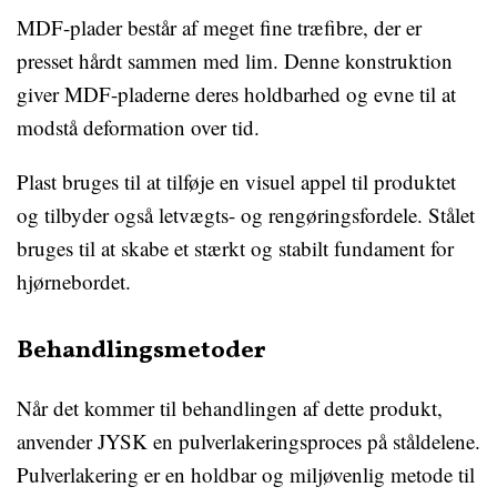
MDF-plader består af meget fine træfibre, der er
presset hårdt sammen med lim. Denne konstruktion
giver MDF-pladerne deres holdbarhed og evne til at
modstå deformation over tid.
Plast bruges til at tilføje en visuel appel til produktet
og tilbyder også letvægts- og rengøringsfordele. Stålet
bruges til at skabe et stærkt og stabilt fundament for
hjørnebordet.
Behandlingsmetoder
Når det kommer til behandlingen af dette produkt,
anvender JYSK en pulverlakeringsproces på ståldelene.
Pulverlakering er en holdbar og miljøvenlig metode til