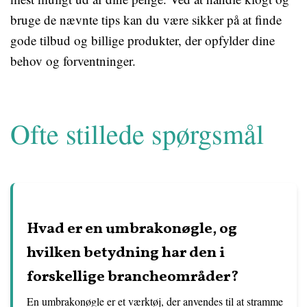
bruge de nævnte tips kan du være sikker på at finde
gode tilbud og billige produkter, der opfylder dine
behov og forventninger.
Ofte stillede spørgsmål
Hvad er en umbrakonøgle, og
hvilken betydning har den i
forskellige brancheområder?
En umbrakonøgle er et værktøj, der anvendes til at stramme