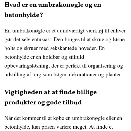
Hvad er en umbrakonøgle og en
betonhylde?
En umbrakonøgle er et uundværligt værktøj til enhver
gør-det-selv entusiast. Den bruges til at skrue og løsne
bolts og skruer med sekskantede hoveder. En
betonhylde er en holdbar og stilfuld
opbevaringsløsning, der er perfekt til organisering og
udstilling af ting som bøger, dekorationer og planter.
Vigtigheden af at finde billige
produkter og gode tilbud
Når det kommer til at købe en umbrakonøgle eller en
betonhylde, kan prisen variere meget. At finde et