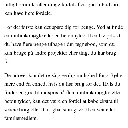
billigt produkt eller drage fordel af en god tilbudspris
kan have flere fordele.
For det første kan det spare dig for penge. Ved at finde
en umbrakonøgle eller en betonhylde til en lav pris vil
du have flere penge tilbage i din tegnebog, som du
kan bruge på andre projekter eller ting, du har brug
for.
Derudover kan det også give dig mulighed for at købe
mere end én enhed, hvis du har brug for det. Hvis du
finder en god tilbudspris på flere umbrakonøgler eller
betonhylder, kan det være en fordel at købe ekstra til
senere brug eller til at give som gave til en ven eller
familiemedlem.