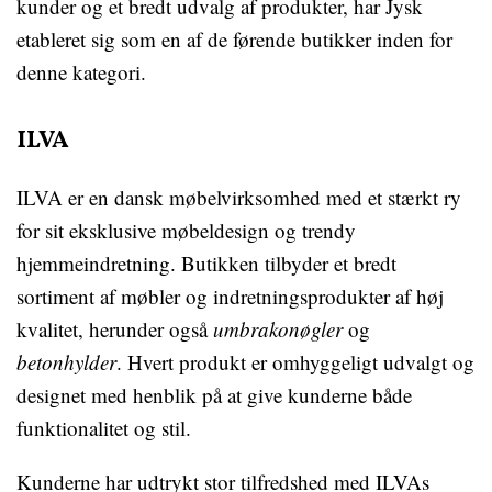
kunder og et bredt udvalg af produkter, har Jysk
etableret sig som en af de førende butikker inden for
denne kategori.
ILVA
ILVA er en dansk møbelvirksomhed med et stærkt ry
for sit eksklusive møbeldesign og trendy
hjemmeindretning. Butikken tilbyder et bredt
sortiment af møbler og indretningsprodukter af høj
kvalitet, herunder også
umbrakonøgler
og
betonhylder
. Hvert produkt er omhyggeligt udvalgt og
designet med henblik på at give kunderne både
funktionalitet og stil.
Kunderne har udtrykt stor tilfredshed med ILVAs