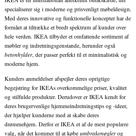
specialiserer sig i moderne og prisvenligt møbeldesign.
Med deres innovative og funktionelle koncepter har de
formået at tiltrække et bredt spektrum af kunder over
hele verden. IKEA tilbyder et omfattende sortiment af
møbler og indretningsgenstande, herunder også
betonhylder
, der passer perfekt til et minimalistisk og
moderne hjem.
Kunders anmeldelser afspejler deres oprigtige
begejstring for IKEAs overkommelige priser, kvalitet
og stilfulde produkter. Derudover er IKEA kendt for
deres brugervenlige hjemmeindretningstips og -ideer,
der hjælper kunderne med at skabe deres
drømmehjem. Derfor er IKEA et af de mest populære
valg, når det kommer til at købe
umbrakonøgler
og