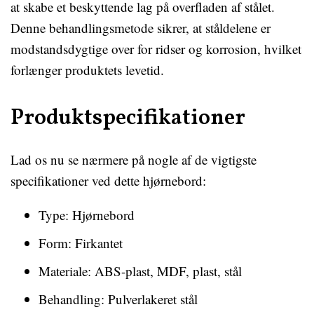
at skabe et beskyttende lag på overfladen af stålet.
Denne behandlingsmetode sikrer, at ståldelene er
modstandsdygtige over for ridser og korrosion, hvilket
forlænger produktets levetid.
Produktspecifikationer
Lad os nu se nærmere på nogle af de vigtigste
specifikationer ved dette hjørnebord:
Type: Hjørnebord
Form: Firkantet
Materiale: ABS-plast, MDF, plast, stål
Behandling: Pulverlakeret stål