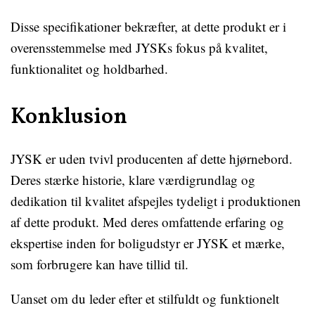
Disse specifikationer bekræfter, at dette produkt er i
overensstemmelse med JYSKs fokus på kvalitet,
funktionalitet og holdbarhed.
Konklusion
JYSK er uden tvivl producenten af dette hjørnebord.
Deres stærke historie, klare værdigrundlag og
dedikation til kvalitet afspejles tydeligt i produktionen
af dette produkt. Med deres omfattende erfaring og
ekspertise inden for boligudstyr er JYSK et mærke,
som forbrugere kan have tillid til.
Uanset om du leder efter et stilfuldt og funktionelt