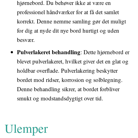
hjørnebord. Du behøver ikke at være en
professionel håndværker for at få det samlet
korrekt. Denne nemme samling gør det muligt
for dig at nyde dit nye bord hurtigt og uden
besvær.
Pulverlakeret behandling
: Dette hjørnebord er
blevet pulverlakeret, hvilket giver det en glat og
holdbar overflade. Pulverlakering beskytter
bordet mod ridser, korrosion og solblegning.
Denne behandling sikrer, at bordet forbliver
smukt og modstandsdygtigt over tid.
Ulemper