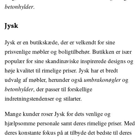
betonhylder
.
Jysk
Jysk er en butikskæde, der er velkendt for sine
prisvenlige møbler og boligtilbehør. Butikken er især
populær for sine skandinaviske inspirerede designs og
høje kvalitet til rimelige priser. Jysk har et bredt
udvalg af møbler, herunder også
umbrakonøgler
og
betonhylder
, der passer til forskellige
indretningstendenser og stilarter.
Mange kunder roser Jysk for dets venlige og
hjælpsomme personale samt deres rimelige priser. Med
deres konstante fokus på at tilbyde det bedste til deres