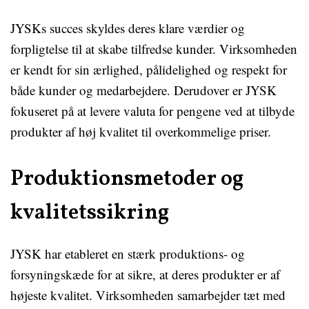
JYSKs succes skyldes deres klare værdier og
forpligtelse til at skabe tilfredse kunder. Virksomheden
er kendt for sin ærlighed, pålidelighed og respekt for
både kunder og medarbejdere. Derudover er JYSK
fokuseret på at levere valuta for pengene ved at tilbyde
produkter af høj kvalitet til overkommelige priser.
Produktionsmetoder og
kvalitetssikring
JYSK har etableret en stærk produktions- og
forsyningskæde for at sikre, at deres produkter er af
højeste kvalitet. Virksomheden samarbejder tæt med