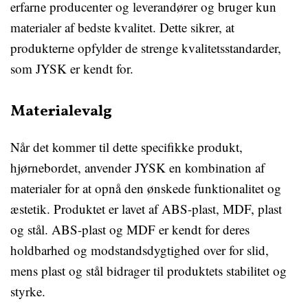
erfarne producenter og leverandører og bruger kun
materialer af bedste kvalitet. Dette sikrer, at
produkterne opfylder de strenge kvalitetsstandarder,
som JYSK er kendt for.
Materialevalg
Når det kommer til dette specifikke produkt,
hjørnebordet, anvender JYSK en kombination af
materialer for at opnå den ønskede funktionalitet og
æstetik. Produktet er lavet af ABS-plast, MDF, plast
og stål. ABS-plast og MDF er kendt for deres
holdbarhed og modstandsdygtighed over for slid,
mens plast og stål bidrager til produktets stabilitet og
styrke.