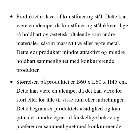
Produktet er lavet af kunstfiner og stål. Dette kan
være en ulempe, da kunstfiner og stål ikke er lige
så holdbart og æstetisk tiltalende som andre
materialer, såsom massivt træ eller ægte metal.
Dette gør produktet mindre attraktivt og mindre
holdbart sammenlignet med konkurrerende
produkter.
Størrelsen på produktet er B60 x L60 x H45 cm.
Dette kan være en ulempe, da det kan være for
stort eller for lille til visse rum eller indretninger.
Dette begrænser produktets alsidighed og kan
gøre det mindre egnet til forskellige behov og
præferencer sammenlignet med konkurrerende