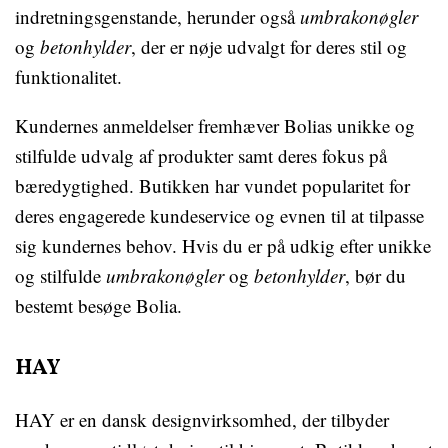
indretningsgenstande, herunder også
umbrakonøgler
og
betonhylder
, der er nøje udvalgt for deres stil og
funktionalitet.
Kundernes anmeldelser fremhæver Bolias unikke og
stilfulde udvalg af produkter samt deres fokus på
bæredygtighed. Butikken har vundet popularitet for
deres engagerede kundeservice og evnen til at tilpasse
sig kundernes behov. Hvis du er på udkig efter unikke
og stilfulde
umbrakonøgler
og
betonhylder
, bør du
bestemt besøge Bolia.
HAY
HAY er en dansk designvirksomhed, der tilbyder