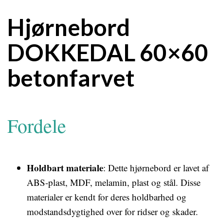
Hjørnebord
DOKKEDAL 60×60
betonfarvet
Fordele
Holdbart materiale
: Dette hjørnebord er lavet af
ABS-plast, MDF, melamin, plast og stål. Disse
materialer er kendt for deres holdbarhed og
modstandsdygtighed over for ridser og skader.