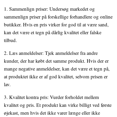
1. Sammenlign priser: Undersøg markedet og
sammenlign priser på forskellige forhandlere og online
butikker. Hvis en pris virker for god til at være sand,
kan det være et tegn på dårlig kvalitet eller falske
tilbud.
2. Læs anmeldelser: Tjek anmeldelser fra andre
kunder, der har købt det samme produkt. Hvis der er
mange negative anmeldelser, kan det være et tegn på,
at produktet ikke er af god kvalitet, selvom prisen er
lav.
3. Kvalitet kontra pris: Vurder forholdet mellem
kvalitet og pris. Et produkt kan virke billigt ved første
øjekast, men hvis det ikke varer længe eller ikke