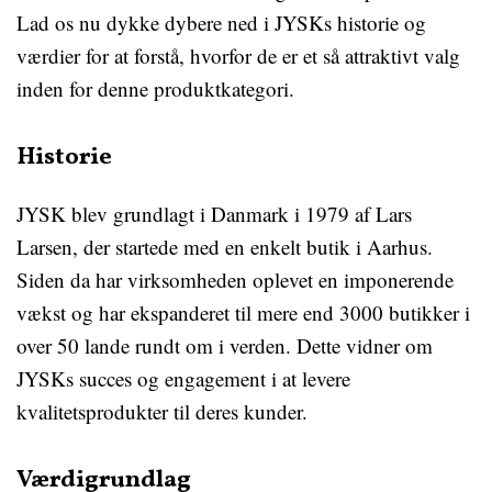
Lad os nu dykke dybere ned i JYSKs historie og
værdier for at forstå, hvorfor de er et så attraktivt valg
inden for denne produktkategori.
Historie
JYSK blev grundlagt i Danmark i 1979 af Lars
Larsen, der startede med en enkelt butik i Aarhus.
Siden da har virksomheden oplevet en imponerende
vækst og har ekspanderet til mere end 3000 butikker i
over 50 lande rundt om i verden. Dette vidner om
JYSKs succes og engagement i at levere
kvalitetsprodukter til deres kunder.
Værdigrundlag