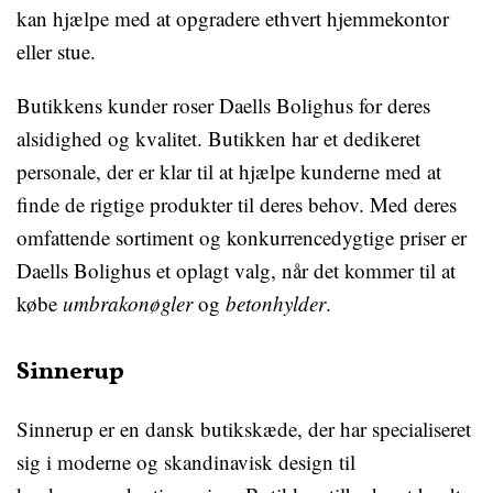
kan hjælpe med at opgradere ethvert hjemmekontor
eller stue.
Butikkens kunder roser Daells Bolighus for deres
alsidighed og kvalitet. Butikken har et dedikeret
personale, der er klar til at hjælpe kunderne med at
finde de rigtige produkter til deres behov. Med deres
omfattende sortiment og konkurrencedygtige priser er
Daells Bolighus et oplagt valg, når det kommer til at
købe
umbrakonøgler
og
betonhylder
.
Sinnerup
Sinnerup er en dansk butikskæde, der har specialiseret
sig i moderne og skandinavisk design til