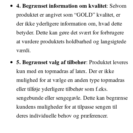
4. Begrænset information om kvalitet
: Selvom
produktet er angivet som “GOLD” kvalitet, er
der ikke yderligere information om, hvad dette
betyder. Dette kan gøre det svært for forbrugere
at vurdere produktets holdbarhed og langsigtede
værdi.
5. Begrænset valg af tilbehør
: Produktet leveres
kun med en topmadras af latex. Der er ikke
mulighed for at vælge en anden type topmadras
eller tilføje yderligere tilbehør som f.eks.
sengebunde eller sengegavle. Dette kan begrænse
kundens muligheder for at tilpasse sengen til
deres individuelle behov og præferencer.