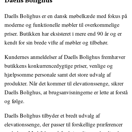
Daells Bolighus
Daells Bolighus er en dansk møbelkæde med fokus på
moderne og funktionelle møbler til overkommelige
priser. Butikken har eksisteret i mere end 90 år og er
kendt for sin brede vifte af møbler og tilbehør.
Kundernes anmeldelser af Daells Bolighus fremhæver
butikkens konkurrencedygtige priser, venlige og
hjælpsomme personale samt det store udvalg af
produkter. Når det kommer til elevationssenge, sikrer
Daells Bolighus, at brugsanvisningerne er lette at forstå
og følge.
Daells Bolighus tilbyder et bredt udvalg af
elevationssenge, der passer til forskellige præferencer