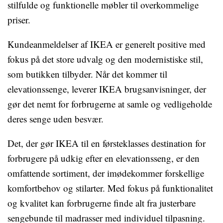
stilfulde og funktionelle møbler til overkommelige
priser.
Kundeanmeldelser af IKEA er generelt positive med
fokus på det store udvalg og den modernistiske stil,
som butikken tilbyder. Når det kommer til
elevationssenge, leverer IKEA brugsanvisninger, der
gør det nemt for forbrugerne at samle og vedligeholde
deres senge uden besvær.
Det, der gør IKEA til en førsteklasses destination for
forbrugere på udkig efter en elevationsseng, er den
omfattende sortiment, der imødekommer forskellige
komfortbehov og stilarter. Med fokus på funktionalitet
og kvalitet kan forbrugerne finde alt fra justerbare
sengebunde til madrasser med individuel tilpasning.