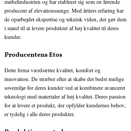
møbelindustrien og har etableret sig som en førende
producent af elevationssenge. Med årtiers erfaring har
de oparbejdet ekspertise og teknisk viden, der gør dem
i stand til at levere produkter af høj kvalitet til deres
kunder.
Producentens Etos
Dette firma værdsætter kvalitet, komfort og
innovation. De stræber efter at skabe det bedst mulige
sovemiljø for deres kunder ved at kombinere avanceret
teknologi med materialer af høj kvalitet. Deres passion
for at levere et produkt, der opfylder kundernes behov,
er tydelig i alle deres produkter.