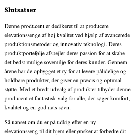
Slutsatser
Denne producent er dedikeret til at producere
elevationssenge af høj kvalitet ved hjælp af avancerede
produktionsmetoder og innovativ teknologi. Deres
produktportefølje afspejler deres passion for at skabe
det bedst mulige sovemiljø for deres kunder. Gennem
årene har de opbygget et ry for at levere pålidelige og
holdbare produkter, der giver en præcis og optimal
støtte. Med et bredt udvalg af produkter tilbyder denne
producent et fantastisk valg for alle, der søger komfort,
kvalitet og en god nats søvn.
Så uanset om du er på udkig efter en ny
elevationsseng til dit hjem eller ønsker at forbedre dit