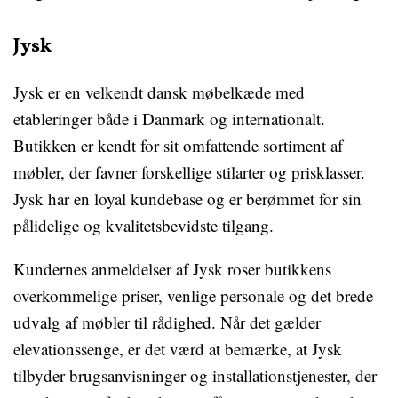
Jysk
Jysk er en velkendt dansk møbelkæde med
etableringer både i Danmark og internationalt.
Butikken er kendt for sit omfattende sortiment af
møbler, der favner forskellige stilarter og prisklasser.
Jysk har en loyal kundebase og er berømmet for sin
pålidelige og kvalitetsbevidste tilgang.
Kundernes anmeldelser af Jysk roser butikkens
overkommelige priser, venlige personale og det brede
udvalg af møbler til rådighed. Når det gælder
elevationssenge, er det værd at bemærke, at Jysk
tilbyder brugsanvisninger og installationstjenester, der