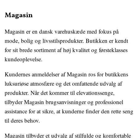
Magasin
Magasin er en dansk varehuskæde med fokus på
mode, bolig og livsstilsprodukter. Butikken er kendt
for sit brede sortiment af høj kvalitet og førsteklasses
kundeoplevelse.
Kundernes anmeldelser af Magasin ros for butikkens
luksuriøse atmosfære og det omfattende udvalg af
produkter. Når det kommer til elevationssenge,
tilbyder Magasin brugsanvisninger og professionel
assistance for at sikre, at kunderne finder den rette seng
til deres behov.
Magasin tilbyder et udvalg af stilfulde og komfortable