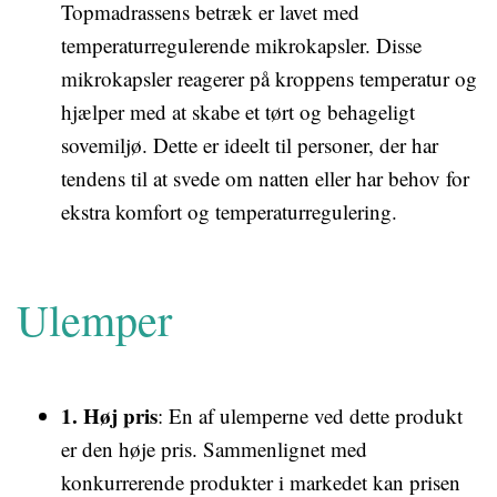
Topmadrassens betræk er lavet med
temperaturregulerende mikrokapsler. Disse
mikrokapsler reagerer på kroppens temperatur og
hjælper med at skabe et tørt og behageligt
sovemiljø. Dette er ideelt til personer, der har
tendens til at svede om natten eller har behov for
ekstra komfort og temperaturregulering.
Ulemper
1. Høj pris
: En af ulemperne ved dette produkt
er den høje pris. Sammenlignet med
konkurrerende produkter i markedet kan prisen