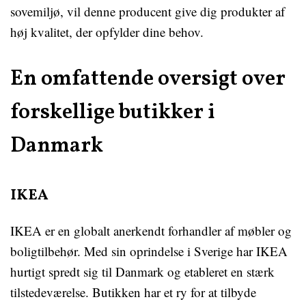
sovemiljø, vil denne producent give dig produkter af
høj kvalitet, der opfylder dine behov.
En omfattende oversigt over
forskellige butikker i
Danmark
IKEA
IKEA er en globalt anerkendt forhandler af møbler og
boligtilbehør. Med sin oprindelse i Sverige har IKEA
hurtigt spredt sig til Danmark og etableret en stærk
tilstedeværelse. Butikken har et ry for at tilbyde