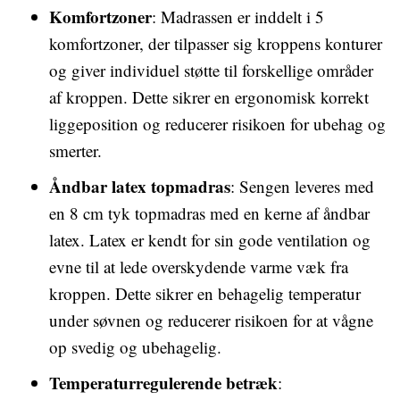
Komfortzoner
: Madrassen er inddelt i 5
komfortzoner, der tilpasser sig kroppens konturer
og giver individuel støtte til forskellige områder
af kroppen. Dette sikrer en ergonomisk korrekt
liggeposition og reducerer risikoen for ubehag og
smerter.
Åndbar latex topmadras
: Sengen leveres med
en 8 cm tyk topmadras med en kerne af åndbar
latex. Latex er kendt for sin gode ventilation og
evne til at lede overskydende varme væk fra
kroppen. Dette sikrer en behagelig temperatur
under søvnen og reducerer risikoen for at vågne
op svedig og ubehagelig.
Temperaturregulerende betræk
: