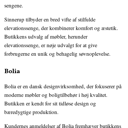
sengene.
Sinnerup tilbyder en bred vifte af stilfulde
elevationssenge, der kombinerer komfort og æstetik.
Butikkens udvalg af møbler, herunder
elevationssenge, er nøje udvalgt for at give
forbrugerne en unik og behagelig søvnoplevelse.
Bolia
Bolia er en dansk designvirksomhed, der fokuserer på
moderne møbler og boligtilbehør i høj kvalitet.
Butikken er kendt for sit tidløse design og
bæredygtige produktion.
Kundernes anmeldelser af Bolia fremhæver butikkens