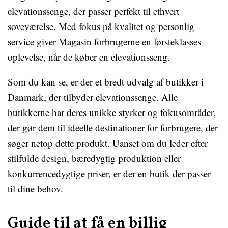
elevationssenge, der passer perfekt til ethvert
soveværelse. Med fokus på kvalitet og personlig
service giver Magasin forbrugerne en førsteklasses
oplevelse, når de køber en elevationsseng.
Som du kan se, er der et bredt udvalg af butikker i
Danmark, der tilbyder elevationssenge. Alle
butikkerne har deres unikke styrker og fokusområder,
der gør dem til ideelle destinationer for forbrugere, der
søger netop dette produkt. Uanset om du leder efter
stilfulde design, bæredygtig produktion eller
konkurrencedygtige priser, er der en butik der passer
til dine behov.
Guide til at få en billig