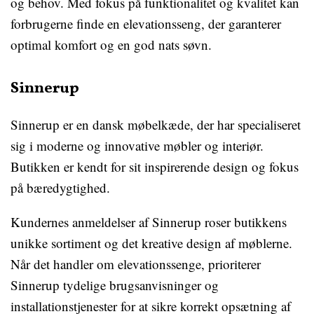
og behov. Med fokus på funktionalitet og kvalitet kan
forbrugerne finde en elevationsseng, der garanterer
optimal komfort og en god nats søvn.
Sinnerup
Sinnerup er en dansk møbelkæde, der har specialiseret
sig i moderne og innovative møbler og interiør.
Butikken er kendt for sit inspirerende design og fokus
på bæredygtighed.
Kundernes anmeldelser af Sinnerup roser butikkens
unikke sortiment og det kreative design af møblerne.
Når det handler om elevationssenge, prioriterer
Sinnerup tydelige brugsanvisninger og
installationstjenester for at sikre korrekt opsætning af