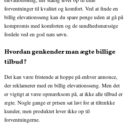
forventninger til kvalitet og komfort. Ved at finde en
billig elevationsseng kan du spare penge uden at gå på
kompromis med komforten og de sundhedsmæssige
fordele ved en god nats søvn.
Hvordan genkender man ægte billige
tilbud?
Det kan være fristende at hoppe på enhver annonce,
der reklamerer med en billig elevationsseng. Men det
er vigtigt at være opmærksom på, at ikke alle tilbud er
ægte. Nogle gange er prisen sat lavt for at tiltrække
kunder, men produktet lever ikke op til
forventningerne.