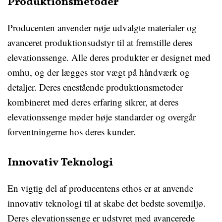
Produktionsmetoder
Producenten anvender nøje udvalgte materialer og
avanceret produktionsudstyr til at fremstille deres
elevationssenge. Alle deres produkter er designet med
omhu, og der lægges stor vægt på håndværk og
detaljer. Deres enestående produktionsmetoder
kombineret med deres erfaring sikrer, at deres
elevationssenge møder høje standarder og overgår
forventningerne hos deres kunder.
Innovativ Teknologi
En vigtig del af producentens ethos er at anvende
innovativ teknologi til at skabe det bedste sovemiljø.
Deres elevationssenge er udstyret med avancerede