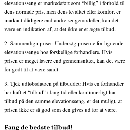
elevationsseng er markedsført som “billig” i forhold til
dens normale pris, men dens kvalitet eller komfort er
markant dårligere end andre sengemodeller, kan det
være en indikation af, at det ikke er et ægte tilbud.
2. Sammenlign priser: Undersøg priserne for lignende
elevationssenge hos forskellige forhandlere. Hvis
prisen er meget lavere end gennemsnittet, kan det være
for godt til at være sandt.
3. Tjek udløbsdatoen på tilbuddet: Hvis en forhandler
har haft et “tilbud” i lang tid eller kontinuerligt har
tilbud på den samme elevationsseng, er det muligt, at
prisen ikke er så god som den gives ud for at være.
Fang de bedste tilbud!