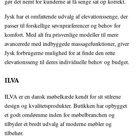
gør det nemt for kunderne at få senge sat op korrekt.
Jysk har et omfattende udvalg af elevationssenge, der
passer til forskellige søvnpræferencer og behov for
komfort. Med alt fra prisvenlige modeller til mere
avancerede med indbyggede massagefunktioner, giver
Jysk forbrugerne mulighed for at finde den rette
elevationsseng til deres individuelle behov og budget.
ILVA
ILVA er en dansk møbelkæde kendt for sit stilrene
design og kvalitetsprodukter. Butikken har opbygget
et godt omdømme inden for møbelbranchen og
tilbyder et bredt udvalg af moderne møbler og
tilbehør.