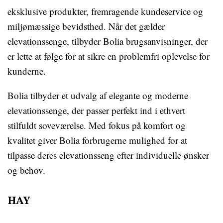
eksklusive produkter, fremragende kundeservice og
miljømæssige bevidsthed. Når det gælder
elevationssenge, tilbyder Bolia brugsanvisninger, der
er lette at følge for at sikre en problemfri oplevelse for
kunderne.
Bolia tilbyder et udvalg af elegante og moderne
elevationssenge, der passer perfekt ind i ethvert
stilfuldt soveværelse. Med fokus på komfort og
kvalitet giver Bolia forbrugerne mulighed for at
tilpasse deres elevationsseng efter individuelle ønsker
og behov.
HAY