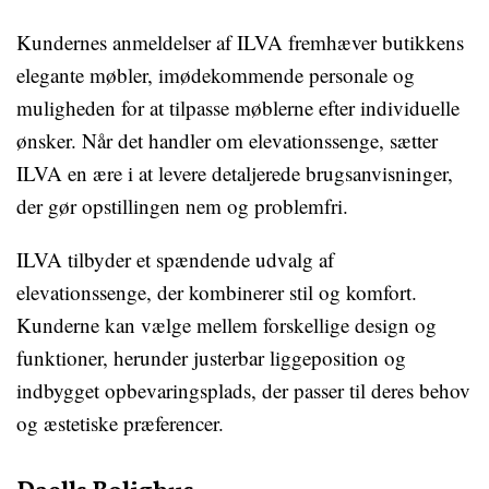
Kundernes anmeldelser af ILVA fremhæver butikkens
elegante møbler, imødekommende personale og
muligheden for at tilpasse møblerne efter individuelle
ønsker. Når det handler om elevationssenge, sætter
ILVA en ære i at levere detaljerede brugsanvisninger,
der gør opstillingen nem og problemfri.
ILVA tilbyder et spændende udvalg af
elevationssenge, der kombinerer stil og komfort.
Kunderne kan vælge mellem forskellige design og
funktioner, herunder justerbar liggeposition og
indbygget opbevaringsplads, der passer til deres behov
og æstetiske præferencer.