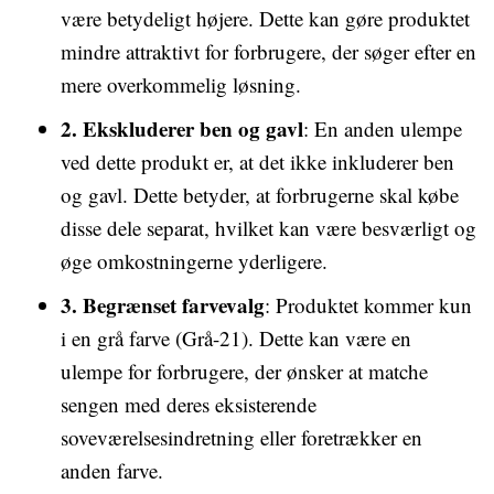
være betydeligt højere. Dette kan gøre produktet
mindre attraktivt for forbrugere, der søger efter en
mere overkommelig løsning.
2. Ekskluderer ben og gavl
: En anden ulempe
ved dette produkt er, at det ikke inkluderer ben
og gavl. Dette betyder, at forbrugerne skal købe
disse dele separat, hvilket kan være besværligt og
øge omkostningerne yderligere.
3. Begrænset farvevalg
: Produktet kommer kun
i en grå farve (Grå-21). Dette kan være en
ulempe for forbrugere, der ønsker at matche
sengen med deres eksisterende
soveværelsesindretning eller foretrækker en
anden farve.