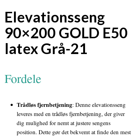
Elevationsseng
90×200 GOLD E50
latex Grå-21
Fordele
Trådløs fjernbetjening
: Denne elevationsseng
leveres med en trådløs fjernbetjening, der giver
dig mulighed for nemt at justere sengens
position. Dette gør det bekvemt at finde den mest