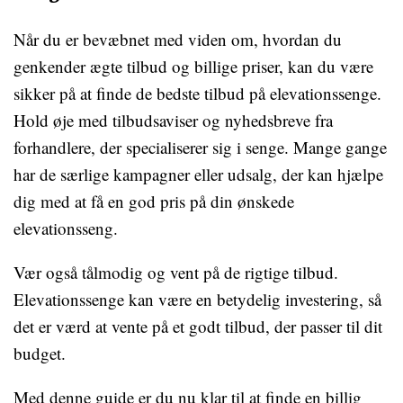
Når du er bevæbnet med viden om, hvordan du
genkender ægte tilbud og billige priser, kan du være
sikker på at finde de bedste tilbud på elevationssenge.
Hold øje med tilbudsaviser og nyhedsbreve fra
forhandlere, der specialiserer sig i senge. Mange gange
har de særlige kampagner eller udsalg, der kan hjælpe
dig med at få en god pris på din ønskede
elevationsseng.
Vær også tålmodig og vent på de rigtige tilbud.
Elevationssenge kan være en betydelig investering, så
det er værd at vente på et godt tilbud, der passer til dit
budget.
Med denne guide er du nu klar til at finde en billig