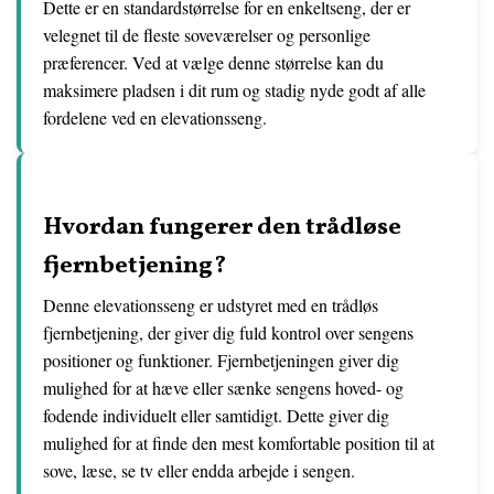
Dette er en standardstørrelse for en enkeltseng, der er
velegnet til de fleste soveværelser og personlige
præferencer. Ved at vælge denne størrelse kan du
maksimere pladsen i dit rum og stadig nyde godt af alle
fordelene ved en elevationsseng.
Hvordan fungerer den trådløse
fjernbetjening?
Denne elevationsseng er udstyret med en trådløs
fjernbetjening, der giver dig fuld kontrol over sengens
positioner og funktioner. Fjernbetjeningen giver dig
mulighed for at hæve eller sænke sengens hoved- og
fodende individuelt eller samtidigt. Dette giver dig
mulighed for at finde den mest komfortable position til at
sove, læse, se tv eller endda arbejde i sengen.