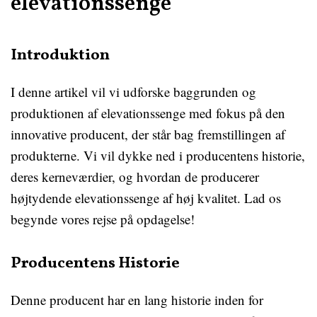
elevationssenge
Introduktion
I denne artikel vil vi udforske baggrunden og
produktionen af elevationssenge med fokus på den
innovative producent, der står bag fremstillingen af
produkterne. Vi vil dykke ned i producentens historie,
deres kerneværdier, og hvordan de producerer
højtydende elevationssenge af høj kvalitet. Lad os
begynde vores rejse på opdagelse!
Producentens Historie
Denne producent har en lang historie inden for