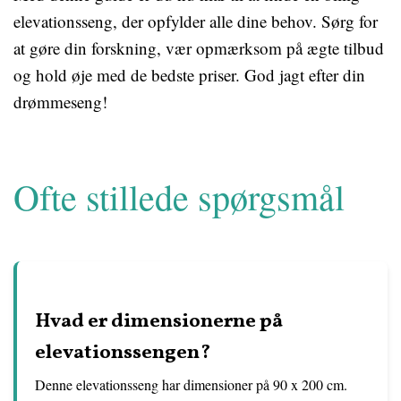
elevationsseng, der opfylder alle dine behov. Sørg for
at gøre din forskning, vær opmærksom på ægte tilbud
og hold øje med de bedste priser. God jagt efter din
drømmeseng!
Ofte stillede spørgsmål
Hvad er dimensionerne på
elevationssengen?
Denne elevationsseng har dimensioner på 90 x 200 cm.