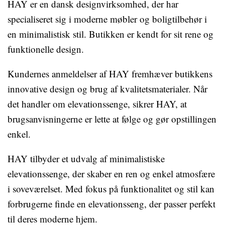
HAY er en dansk designvirksomhed, der har
specialiseret sig i moderne møbler og boligtilbehør i
en minimalistisk stil. Butikken er kendt for sit rene og
funktionelle design.
Kundernes anmeldelser af HAY fremhæver butikkens
innovative design og brug af kvalitetsmaterialer. Når
det handler om elevationssenge, sikrer HAY, at
brugsanvisningerne er lette at følge og gør opstillingen
enkel.
HAY tilbyder et udvalg af minimalistiske
elevationssenge, der skaber en ren og enkel atmosfære
i soveværelset. Med fokus på funktionalitet og stil kan
forbrugerne finde en elevationsseng, der passer perfekt
til deres moderne hjem.