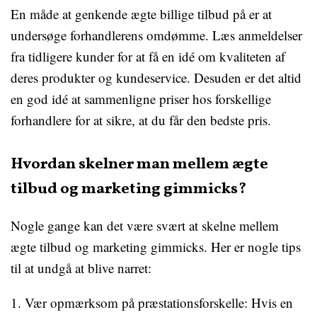
En måde at genkende ægte billige tilbud på er at
undersøge forhandlerens omdømme. Læs anmeldelser
fra tidligere kunder for at få en idé om kvaliteten af
deres produkter og kundeservice. Desuden er det altid
en god idé at sammenligne priser hos forskellige
forhandlere for at sikre, at du får den bedste pris.
Hvordan skelner man mellem ægte
tilbud og marketing gimmicks?
Nogle gange kan det være svært at skelne mellem
ægte tilbud og marketing gimmicks. Her er nogle tips
til at undgå at blive narret:
1. Vær opmærksom på præstationsforskelle: Hvis en