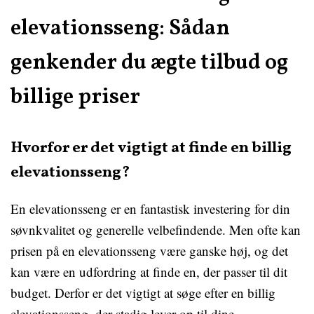
elevationsseng: Sådan
genkender du ægte tilbud og
billige priser
Hvorfor er det vigtigt at finde en billig
elevationsseng?
En elevationsseng er en fantastisk investering for din
søvnkvalitet og generelle velbefindende. Men ofte kan
prisen på en elevationsseng være ganske høj, og det
kan være en udfordring at finde en, der passer til dit
budget. Derfor er det vigtigt at søge efter en billig
elevationsseng, der stadig lever op til dine