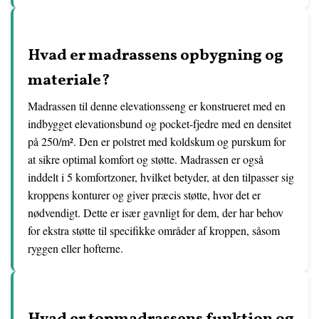
Hvad er madrassens opbygning og
materiale?
Madrassen til denne elevationsseng er konstrueret med en
indbygget elevationsbund og pocket-fjedre med en densitet
på 250/m². Den er polstret med koldskum og purskum for
at sikre optimal komfort og støtte. Madrassen er også
inddelt i 5 komfortzoner, hvilket betyder, at den tilpasser sig
kroppens konturer og giver præcis støtte, hvor det er
nødvendigt. Dette er især gavnligt for dem, der har behov
for ekstra støtte til specifikke områder af kroppen, såsom
ryggen eller hofterne.