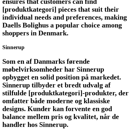
ensures that customers can find
[produktkategori] pieces that suit their
individual needs and preferences, making
Daells Bolighus a popular choice among
shoppers in Denmark.
Sinnerup
Som en af Danmarks førende
møbelvirksomheder har Sinnerup
opbygget en solid position på markedet.
Sinnerup tilbyder et bredt udvalg af
stilfulde [produktkategori]-produkter, der
omfatter både moderne og klassiske
designs. Kunder kan forvente en god
balance mellem pris og kvalitet, når de
handler hos Sinnerup.