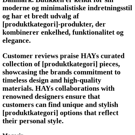
moderne og minimalistiske indretningsstil
og har et bredt udvalg af
[produktkategori]-produkter, der
kombinerer enkelhed, funktionalitet og
elegance.
Customer reviews praise HAYs curated
collection of [produktkategori] pieces,
showcasing the brands commitment to
timeless design and high-quality
materials. HAYs collaborations with
renowned designers ensure that
customers can find unique and stylish
[produktkategori] options that reflect
their personal style.