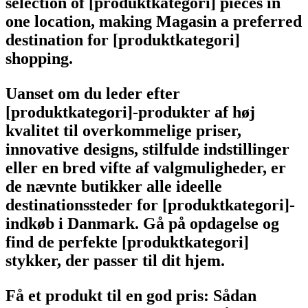
selection of [produktkategori] pieces in
one location, making Magasin a preferred
destination for [produktkategori]
shopping.
Uanset om du leder efter
[produktkategori]-produkter af høj
kvalitet til overkommelige priser,
innovative designs, stilfulde indstillinger
eller en bred vifte af valgmuligheder, er
de nævnte butikker alle ideelle
destinationssteder for [produktkategori]-
indkøb i Danmark. Gå på opdagelse og
find de perfekte [produktkategori]
stykker, der passer til dit hjem.
Få et produkt til en god pris: Sådan