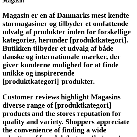
Magasin
Magasin er en af Danmarks mest kendte
stormagasiner og tilbyder et omfattende
udvalg af produkter inden for forskellige
kategorier, herunder [produktkategori].
Butikken tilbyder et udvalg af både
danske og internationale mærker, der
giver kunderne mulighed for at finde
unikke og inspirerende
[produktkategori]-produkter.
Customer reviews highlight Magasins
diverse range of [produktkategori]
products and the stores reputation for
quality and variety. Shoppers appreciate
the convenience of finding a wide