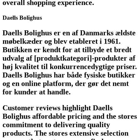
overall shopping experience.
Daells Bolighus
Daells Bolighus er en af Danmarks ældste
møbelkæder og blev etableret i 1961.
Butikken er kendt for at tilbyde et bredt
udvalg af [produktkategori]-produkter af
høj kvalitet til konkurrencedygtige priser.
Daells Bolighus har både fysiske butikker
og en online platform, der gør det nemt
for kunder at handle.
Customer reviews highlight Daells
Bolighus affordable pricing and the stores
commitment to delivering quality
products. The stores extensive selection