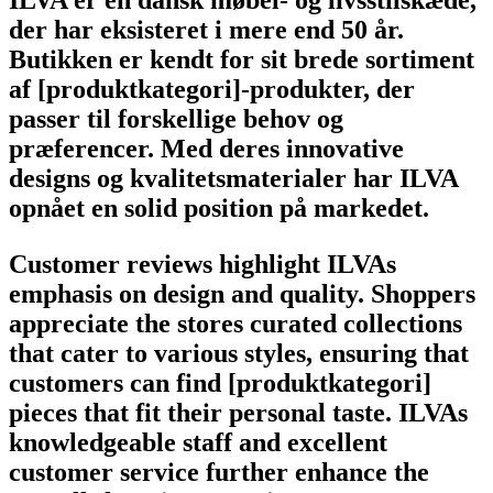
der har eksisteret i mere end 50 år.
Butikken er kendt for sit brede sortiment
af [produktkategori]-produkter, der
passer til forskellige behov og
præferencer. Med deres innovative
designs og kvalitetsmaterialer har ILVA
opnået en solid position på markedet.
Customer reviews highlight ILVAs
emphasis on design and quality. Shoppers
appreciate the stores curated collections
that cater to various styles, ensuring that
customers can find [produktkategori]
pieces that fit their personal taste. ILVAs
knowledgeable staff and excellent
customer service further enhance the