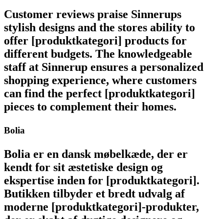
Customer reviews praise Sinnerups
stylish designs and the stores ability to
offer [produktkategori] products for
different budgets. The knowledgeable
staff at Sinnerup ensures a personalized
shopping experience, where customers
can find the perfect [produktkategori]
pieces to complement their homes.
Bolia
Bolia er en dansk møbelkæde, der er
kendt for sit æstetiske design og
ekspertise inden for [produktkategori].
Butikken tilbyder et bredt udvalg af
moderne [produktkategori]-produkter,