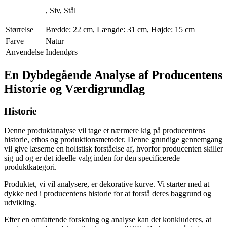
, Siv, Stål
Størrelse
Bredde: 22 cm, Længde: 31 cm, Højde: 15 cm
Farve
Natur
Anvendelse
Indendørs
En Dybdegående Analyse af Producentens
Historie og Værdigrundlag
Historie
Denne produktanalyse vil tage et nærmere kig på producentens
historie, ethos og produktionsmetoder. Denne grundige gennemgang
vil give læserne en holistisk forståelse af, hvorfor producenten skiller
sig ud og er det ideelle valg inden for den specificerede
produktkategori.
Produktet, vi vil analysere, er dekorative kurve. Vi starter med at
dykke ned i producentens historie for at forstå deres baggrund og
udvikling.
Efter en omfattende forskning og analyse kan det konkluderes, at