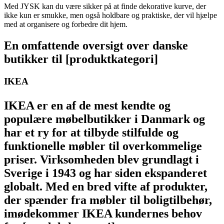
Med JYSK kan du være sikker på at finde dekorative kurve, der
ikke kun er smukke, men også holdbare og praktiske, der vil hjælpe
med at organisere og forbedre dit hjem.
En omfattende oversigt over danske
butikker til [produktkategori]
IKEA
IKEA er en af de mest kendte og
populære møbelbutikker i Danmark og
har et ry for at tilbyde stilfulde og
funktionelle møbler til overkommelige
priser. Virksomheden blev grundlagt i
Sverige i 1943 og har siden ekspanderet
globalt. Med en bred vifte af produkter,
der spænder fra møbler til boligtilbehør,
imødekommer IKEA kundernes behov