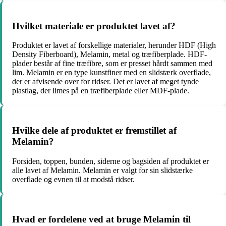
Hvilket materiale er produktet lavet af?
Produktet er lavet af forskellige materialer, herunder HDF (High
Density Fiberboard), Melamin, metal og træfiberplade. HDF-
plader består af fine træfibre, som er presset hårdt sammen med
lim. Melamin er en type kunstfiner med en slidstærk overflade,
der er afvisende over for ridser. Det er lavet af meget tynde
plastlag, der limes på en træfiberplade eller MDF-plade.
Hvilke dele af produktet er fremstillet af
Melamin?
Forsiden, toppen, bunden, siderne og bagsiden af produktet er
alle lavet af Melamin. Melamin er valgt for sin slidstærke
overflade og evnen til at modstå ridser.
Hvad er fordelene ved at bruge Melamin til