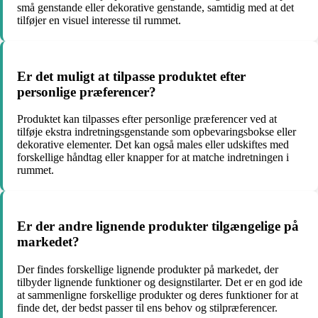
små genstande eller dekorative genstande, samtidig med at det
tilføjer en visuel interesse til rummet.
Er det muligt at tilpasse produktet efter
personlige præferencer?
Produktet kan tilpasses efter personlige præferencer ved at
tilføje ekstra indretningsgenstande som opbevaringsbokse eller
dekorative elementer. Det kan også males eller udskiftes med
forskellige håndtag eller knapper for at matche indretningen i
rummet.
Er der andre lignende produkter tilgængelige på
markedet?
Der findes forskellige lignende produkter på markedet, der
tilbyder lignende funktioner og designstilarter. Det er en god ide
at sammenligne forskellige produkter og deres funktioner for at
finde det, der bedst passer til ens behov og stilpræferencer.