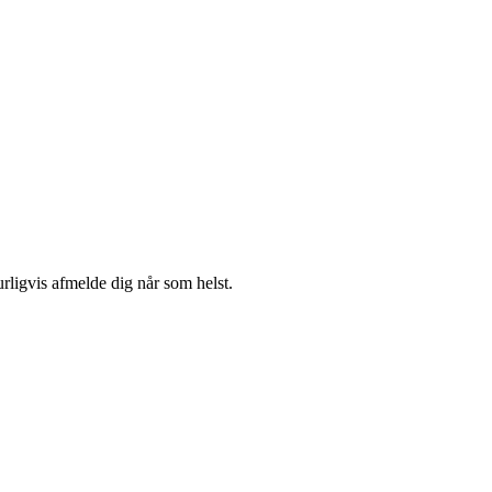
urligvis afmelde dig når som helst.