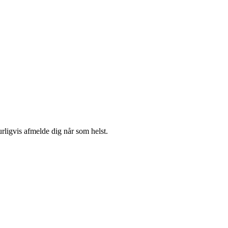
urligvis afmelde dig når som helst.