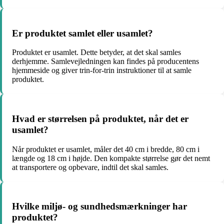
Er produktet samlet eller usamlet?
Produktet er usamlet. Dette betyder, at det skal samles
derhjemme. Samlevejledningen kan findes på producentens
hjemmeside og giver trin-for-trin instruktioner til at samle
produktet.
Hvad er størrelsen på produktet, når det er
usamlet?
Når produktet er usamlet, måler det 40 cm i bredde, 80 cm i
længde og 18 cm i højde. Den kompakte størrelse gør det nemt
at transportere og opbevare, indtil det skal samles.
Hvilke miljø- og sundhedsmærkninger har
produktet?