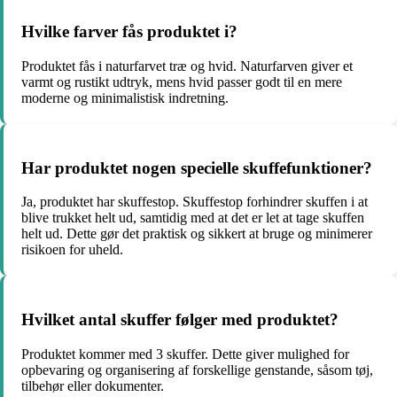
Hvilke farver fås produktet i?
Produktet fås i naturfarvet træ og hvid. Naturfarven giver et
varmt og rustikt udtryk, mens hvid passer godt til en mere
moderne og minimalistisk indretning.
Har produktet nogen specielle skuffefunktioner?
Ja, produktet har skuffestop. Skuffestop forhindrer skuffen i at
blive trukket helt ud, samtidig med at det er let at tage skuffen
helt ud. Dette gør det praktisk og sikkert at bruge og minimerer
risikoen for uheld.
Hvilket antal skuffer følger med produktet?
Produktet kommer med 3 skuffer. Dette giver mulighed for
opbevaring og organisering af forskellige genstande, såsom tøj,
tilbehør eller dokumenter.