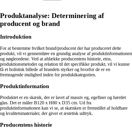
Produktanalyse: Determinering af
producent og brand
Introduktion
For at bestemme hvilket brand/producent der har produceret dette
produkt, vil vi gennemføre en grundig analyse af produktinformationen
og nøgleordene. Ved at afdække producentens historie, etos,
produktionsmetoder og relation til det specifikke produkt, vil vi kunne
få et holistisk billede af brandets styrker og hvorfor de er en
fremragende mulighed inden for produktkategorien.
Produktinformation
Produktet er en skænk, der er lavet af massiv eg, egefiner og hærdet
glas. Det er måler B120 x H80 x D35 cm. Ud fra
produktinformationen kan vi se, at skænken er fremstillet af holdbare
og kvalitetsmaterialer, der giver et æstetisk udtryk.
Producentens historie