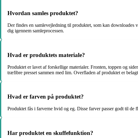
Hvordan samles produktet?
Der findes en samlevejledning til produktet, som kan downloades via 
dig igennem samleprocessen.
Hvad er produktets materiale?
Produktet er lavet af forskellige materialer. Fronten, toppen og sid
træfibre presset sammen med lim. Overfladen af produktet er belag
Hvad er farven på produktet?
Produktet fås i farverne hvid og eg. Disse farver passer godt til de 
Har produktet en skuffefunktion?