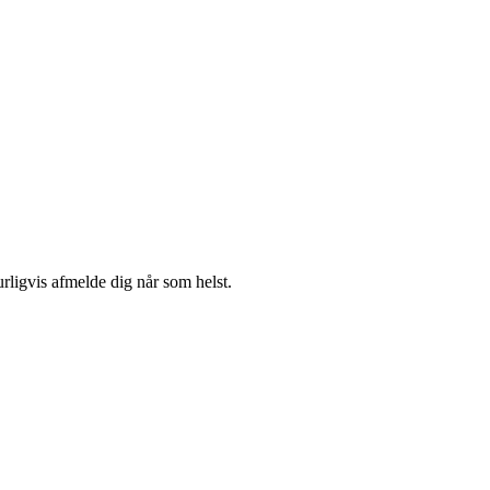
urligvis afmelde dig når som helst.