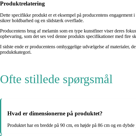
Produktrelatering
Dette specifikke produkt er et eksempel på producentens engagement i a
sikrer holdbarhed og en slidstærk overflade.
Producentens brug af melamin som en type kunstfiner viser deres fokus 
opbevaring, som det ses ved denne produkts specifikationer med fire sk
I sidste ende er producentens omhyggelige udvælgelse af materialer, de
produktkategori.
Ofte stillede spørgsmål
Hvad er dimensionerne på produktet?
Produktet har en bredde på 90 cm, en højde på 86 cm og en dybde på