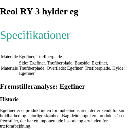
Reol RY 3 hylder eg
Specifikationer
Materiale
Egefiner, Træfiberplade
Side: Egefiner, Træfiberplade, Bagside: Egefiner,
Materiale
Træfiberplade, Overflade: Egefiner, Træfiberplade, Hylde:
Egefiner
Fremstilleranalyse: Egefiner
Historie
Egefiner er et produkt inden for møbelindustrien, der er kendt for sin
holdbarhed og naturlige skønhed. Bag dette populære produkt står en
fremstiller, der har en imponerende historie og arv inden for
træforarbejdning.