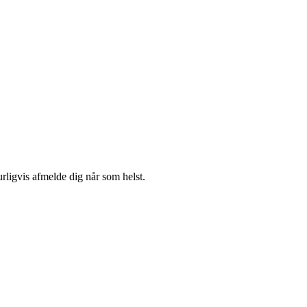
urligvis afmelde dig når som helst.