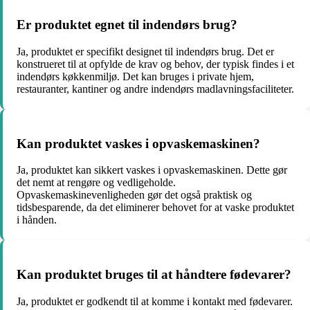
Er produktet egnet til indendørs brug?
Ja, produktet er specifikt designet til indendørs brug. Det er
konstrueret til at opfylde de krav og behov, der typisk findes i et
indendørs køkkenmiljø. Det kan bruges i private hjem,
restauranter, kantiner og andre indendørs madlavningsfaciliteter.
Kan produktet vaskes i opvaskemaskinen?
Ja, produktet kan sikkert vaskes i opvaskemaskinen. Dette gør
det nemt at rengøre og vedligeholde.
Opvaskemaskinevenligheden gør det også praktisk og
tidsbesparende, da det eliminerer behovet for at vaske produktet
i hånden.
Kan produktet bruges til at håndtere fødevarer?
Ja, produktet er godkendt til at komme i kontakt med fødevarer.