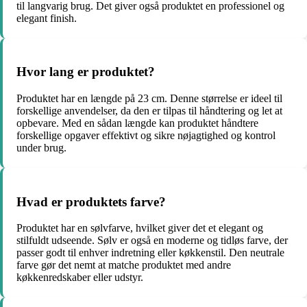
til langvarig brug. Det giver også produktet en professionel og
elegant finish.
Hvor lang er produktet?
Produktet har en længde på 23 cm. Denne størrelse er ideel til
forskellige anvendelser, da den er tilpas til håndtering og let at
opbevare. Med en sådan længde kan produktet håndtere
forskellige opgaver effektivt og sikre nøjagtighed og kontrol
under brug.
Hvad er produktets farve?
Produktet har en sølvfarve, hvilket giver det et elegant og
stilfuldt udseende. Sølv er også en moderne og tidløs farve, der
passer godt til enhver indretning eller køkkenstil. Den neutrale
farve gør det nemt at matche produktet med andre
køkkenredskaber eller udstyr.