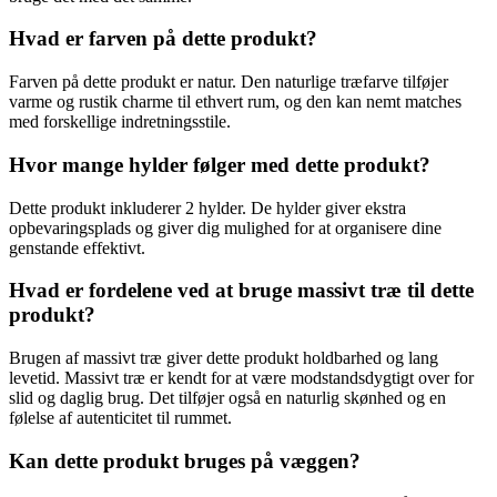
Hvad er farven på dette produkt?
Farven på dette produkt er natur. Den naturlige træfarve tilføjer
varme og rustik charme til ethvert rum, og den kan nemt matches
med forskellige indretningsstile.
Hvor mange hylder følger med dette produkt?
Dette produkt inkluderer 2 hylder. De hylder giver ekstra
opbevaringsplads og giver dig mulighed for at organisere dine
genstande effektivt.
Hvad er fordelene ved at bruge massivt træ til dette
produkt?
Brugen af massivt træ giver dette produkt holdbarhed og lang
levetid. Massivt træ er kendt for at være modstandsdygtigt over for
slid og daglig brug. Det tilføjer også en naturlig skønhed og en
følelse af autenticitet til rummet.
Kan dette produkt bruges på væggen?