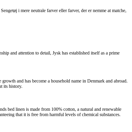
. Sengetøj i mere neutrale farver eller farver, der er nemme at matche,
p and attention to detail, Jysk has established itself as a prime
able growth and has become a household name in Denmark and abroad.
 its history.
rands bed linen is made from 100% cotton, a natural and renewable
ing that it is free from harmful levels of chemical substances.