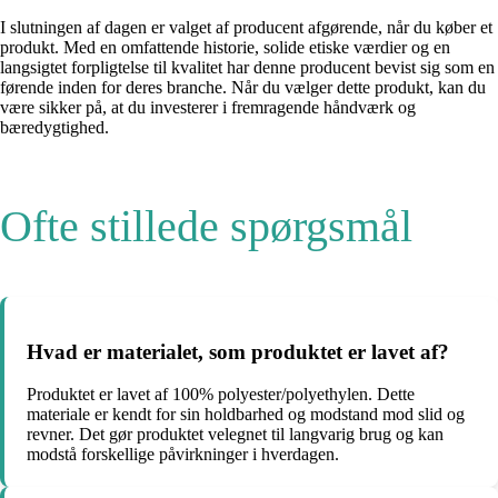
I slutningen af dagen er valget af producent afgørende, når du køber et
produkt. Med en omfattende historie, solide etiske værdier og en
langsigtet forpligtelse til kvalitet har denne producent bevist sig som en
førende inden for deres branche. Når du vælger dette produkt, kan du
være sikker på, at du investerer i fremragende håndværk og
bæredygtighed.
Ofte stillede spørgsmål
Hvad er materialet, som produktet er lavet af?
Produktet er lavet af 100% polyester/polyethylen. Dette
materiale er kendt for sin holdbarhed og modstand mod slid og
revner. Det gør produktet velegnet til langvarig brug og kan
modstå forskellige påvirkninger i hverdagen.