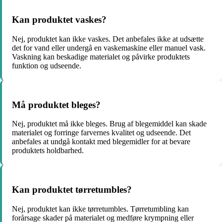
Kan produktet vaskes?
Nej, produktet kan ikke vaskes. Det anbefales ikke at udsætte
det for vand eller undergå en vaskemaskine eller manuel vask.
Vaskning kan beskadige materialet og påvirke produktets
funktion og udseende.
Må produktet bleges?
Nej, produktet må ikke bleges. Brug af blegemiddel kan skade
materialet og forringe farvernes kvalitet og udseende. Det
anbefales at undgå kontakt med blegemidler for at bevare
produktets holdbarhed.
Kan produktet tørretumbles?
Nej, produktet kan ikke tørretumbles. Tørretumbling kan
forårsage skader på materialet og medføre krympning eller