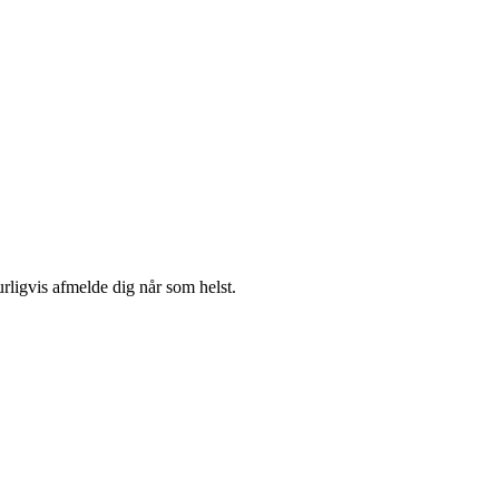
urligvis afmelde dig når som helst.