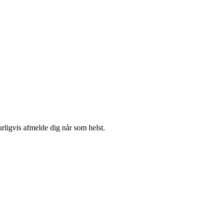
urligvis afmelde dig når som helst.