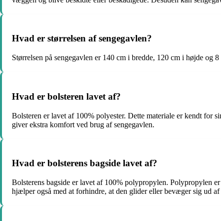
Hvad er størrelsen af sengegavlen?
Størrelsen på sengegavlen er 140 cm i bredde, 120 cm i højde og 8 
Hvad er bolsteren lavet af?
Bolsteren er lavet af 100% polyester. Dette materiale er kendt for
giver ekstra komfort ved brug af sengegavlen.
Hvad er bolsterens bagside lavet af?
Bolsterens bagside er lavet af 100% polypropylen. Polypropylen er en
hjælper også med at forhindre, at den glider eller bevæger sig ud af 