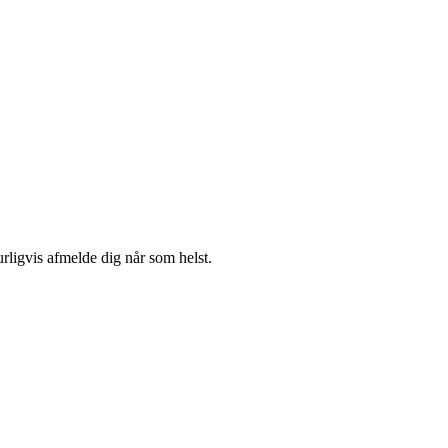
urligvis afmelde dig når som helst.