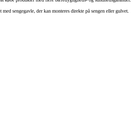
ed sengegavle, der kan monteres direkte på sengen eller gulvet.