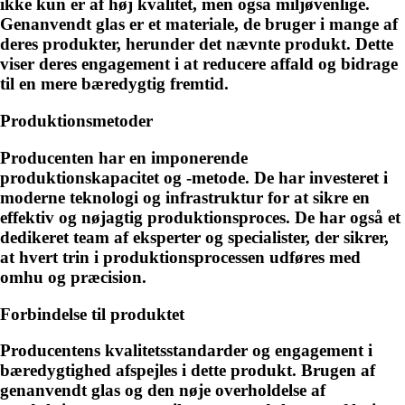
ikke kun er af høj kvalitet, men også miljøvenlige.
Genanvendt glas er et materiale, de bruger i mange af
deres produkter, herunder det nævnte produkt. Dette
viser deres engagement i at reducere affald og bidrage
til en mere bæredygtig fremtid.
Produktionsmetoder
Producenten har en imponerende
produktionskapacitet og -metode. De har investeret i
moderne teknologi og infrastruktur for at sikre en
effektiv og nøjagtig produktionsproces. De har også et
dedikeret team af eksperter og specialister, der sikrer,
at hvert trin i produktionsprocessen udføres med
omhu og præcision.
Forbindelse til produktet
Producentens kvalitetsstandarder og engagement i
bæredygtighed afspejles i dette produkt. Brugen af
genanvendt glas og den nøje overholdelse af