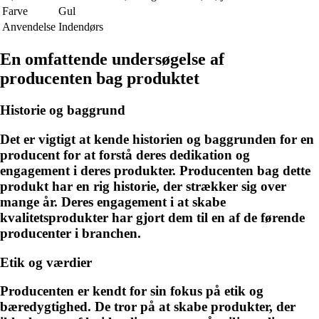
Farve
Gul
Anvendelse
Indendørs
En omfattende undersøgelse af
producenten bag produktet
Historie og baggrund
Det er vigtigt at kende historien og baggrunden for en
producent for at forstå deres dedikation og
engagement i deres produkter. Producenten bag dette
produkt har en rig historie, der strækker sig over
mange år. Deres engagement i at skabe
kvalitetsprodukter har gjort dem til en af de førende
producenter i branchen.
Etik og værdier
Producenten er kendt for sin fokus på etik og
bæredygtighed. De tror på at skabe produkter, der