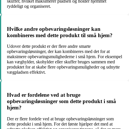
skuffer, hvilket maksimerer pladsen og holder hjemmet
ryddeligt og organiseret.
Hvilke andre opbevaringsløsninger kan
kombineres med dette produkt til små hjem?
Udover dette produkt er der flere andre smarte
opbevaringsløsninger, der kan kombineres med det for at
maksimere opbevaringsmulighederne i små hjem. For eksempel
kan væghylder, skohylder eller skuffer bruges sammen med
produktet for at skabe flere opbevaringsmuligheder og udnytte
vægpladsen effektivt.
Hvad er fordelene ved at bruge
opbevaringsløsninger som dette produkt i små
hjem?
Der er flere fordele ved at bruge opbevaringsløsninger som
dette produkt i små hjem. For det første hjælper det med at