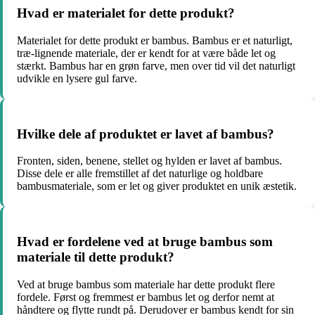
Hvad er materialet for dette produkt?
Materialet for dette produkt er bambus. Bambus er et naturligt,
træ-lignende materiale, der er kendt for at være både let og
stærkt. Bambus har en grøn farve, men over tid vil det naturligt
udvikle en lysere gul farve.
Hvilke dele af produktet er lavet af bambus?
Fronten, siden, benene, stellet og hylden er lavet af bambus.
Disse dele er alle fremstillet af det naturlige og holdbare
bambusmateriale, som er let og giver produktet en unik æstetik.
Hvad er fordelene ved at bruge bambus som
materiale til dette produkt?
Ved at bruge bambus som materiale har dette produkt flere
fordele. Først og fremmest er bambus let og derfor nemt at
håndtere og flytte rundt på. Derudover er bambus kendt for sin