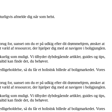
turligvis afmelde dig når som helst.
 brug for, uanset om du er på udkig efter dit drømmehjem, ønsker at
 væld af ressourcer, der hjælper dig med at navigere i boligjunglen.
rskuelig som muligt. Vi tilbyder dybdegående artikler, guides og tips,
ltid kan finde det, du behøver.
dligeholdelse, så du får et holistisk billede af boligmarkedet. Vores
 brug for, uanset om du er på udkig efter dit drømmehjem, ønsker at
 væld af ressourcer, der hjælper dig med at navigere i boligjunglen.
rskuelig som muligt. Vi tilbyder dybdegående artikler, guides og tips,
ltid kan finde det, du behøver.
dligeholdelse, så du får et holistisk billede af boligmarkedet. Vores