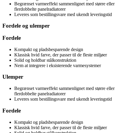
Begrænset varmeeffekt sammenlignet med større eller
flerdobbelte panelradiatorer
Leveres som bestillingsvare med ukendt leveringstid
Fordele og ulemper
Fordele
Kompakt og pladsbesparende design
Klassisk hvid farve, der passer til de fleste miljøer
Solid og holdbar stålkonstruktion
Nem at integrere i eksisterende varmesystemer
Ulemper
Begrænset varmeeffekt sammenlignet med større eller
flerdobbelte panelradiatorer
Leveres som bestillingsvare med ukendt leveringstid
Fordele
Kompakt og pladsbesparende design
Klassisk hvid farve, der passer til de fleste miljøer
Solid og holdbar stålkonstruktion