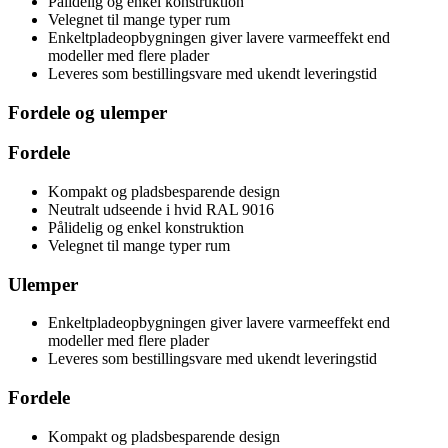
Pålidelig og enkel konstruktion
Velegnet til mange typer rum
Enkeltpladeopbygningen giver lavere varmeeffekt end
modeller med flere plader
Leveres som bestillingsvare med ukendt leveringstid
Fordele og ulemper
Fordele
Kompakt og pladsbesparende design
Neutralt udseende i hvid RAL 9016
Pålidelig og enkel konstruktion
Velegnet til mange typer rum
Ulemper
Enkeltpladeopbygningen giver lavere varmeeffekt end
modeller med flere plader
Leveres som bestillingsvare med ukendt leveringstid
Fordele
Kompakt og pladsbesparende design