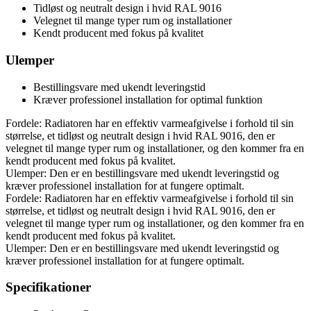
Tidløst og neutralt design i hvid RAL 9016
Velegnet til mange typer rum og installationer
Kendt producent med fokus på kvalitet
Ulemper
Bestillingsvare med ukendt leveringstid
Kræver professionel installation for optimal funktion
Fordele: Radiatoren har en effektiv varmeafgivelse i forhold til sin
størrelse, et tidløst og neutralt design i hvid RAL 9016, den er
velegnet til mange typer rum og installationer, og den kommer fra en
kendt producent med fokus på kvalitet.
Ulemper: Den er en bestillingsvare med ukendt leveringstid og
kræver professionel installation for at fungere optimalt.
Fordele: Radiatoren har en effektiv varmeafgivelse i forhold til sin
størrelse, et tidløst og neutralt design i hvid RAL 9016, den er
velegnet til mange typer rum og installationer, og den kommer fra en
kendt producent med fokus på kvalitet.
Ulemper: Den er en bestillingsvare med ukendt leveringstid og
kræver professionel installation for at fungere optimalt.
Specifikationer