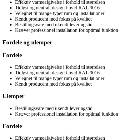
Effektiv varmeafgivelse i forhold til størrelsen
Tidløst og neutralt design i hvid RAL 9016
Velegnet til mange typer rum og installationer
Kendt producent med fokus på kvalitet
Bestillingsvare med ukendt leveringstid
Kræver professionel installation for optimal funktion
Fordele og ulemper
Fordele
Effektiv varmeafgivelse i forhold til størrelsen
Tidløst og neutralt design i hvid RAL 9016
Velegnet til mange typer rum og installationer
Kendt producent med fokus på kvalitet
Ulemper
Bestillingsvare med ukendt leveringstid
Kræver professionel installation for optimal funktion
Fordele
Effektiv varmeafgivelse i forhold til størrelsen