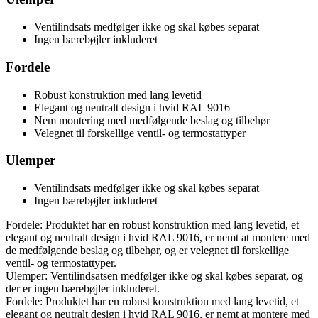
Ventilindsats medfølger ikke og skal købes separat
Ingen bærebøjler inkluderet
Fordele
Robust konstruktion med lang levetid
Elegant og neutralt design i hvid RAL 9016
Nem montering med medfølgende beslag og tilbehør
Velegnet til forskellige ventil- og termostattyper
Ulemper
Ventilindsats medfølger ikke og skal købes separat
Ingen bærebøjler inkluderet
Fordele: Produktet har en robust konstruktion med lang levetid, et
elegant og neutralt design i hvid RAL 9016, er nemt at montere med
de medfølgende beslag og tilbehør, og er velegnet til forskellige
ventil- og termostattyper.
Ulemper: Ventilindsatsen medfølger ikke og skal købes separat, og
der er ingen bærebøjler inkluderet.
Fordele: Produktet har en robust konstruktion med lang levetid, et
elegant og neutralt design i hvid RAL 9016, er nemt at montere med