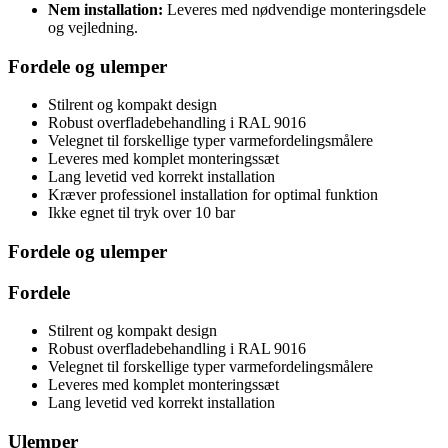
Nem installation:
Leveres med nødvendige monteringsdele
og vejledning.
Fordele og ulemper
Stilrent og kompakt design
Robust overfladebehandling i RAL 9016
Velegnet til forskellige typer varmefordelingsmålere
Leveres med komplet monteringssæt
Lang levetid ved korrekt installation
Kræver professionel installation for optimal funktion
Ikke egnet til tryk over 10 bar
Fordele og ulemper
Fordele
Stilrent og kompakt design
Robust overfladebehandling i RAL 9016
Velegnet til forskellige typer varmefordelingsmålere
Leveres med komplet monteringssæt
Lang levetid ved korrekt installation
Ulemper