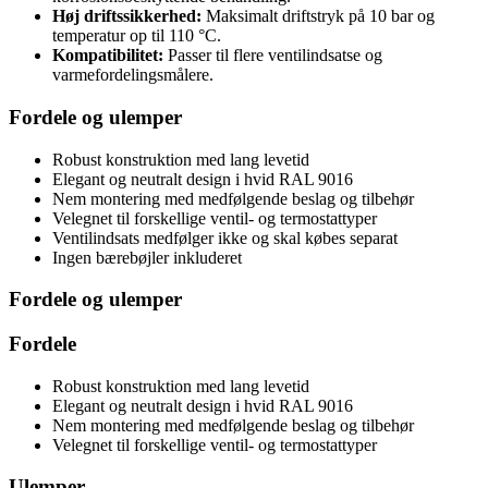
Høj driftssikkerhed:
Maksimalt driftstryk på 10 bar og
temperatur op til 110 °C.
Kompatibilitet:
Passer til flere ventilindsatse og
varmefordelingsmålere.
Fordele og ulemper
Robust konstruktion med lang levetid
Elegant og neutralt design i hvid RAL 9016
Nem montering med medfølgende beslag og tilbehør
Velegnet til forskellige ventil- og termostattyper
Ventilindsats medfølger ikke og skal købes separat
Ingen bærebøjler inkluderet
Fordele og ulemper
Fordele
Robust konstruktion med lang levetid
Elegant og neutralt design i hvid RAL 9016
Nem montering med medfølgende beslag og tilbehør
Velegnet til forskellige ventil- og termostattyper
Ulemper