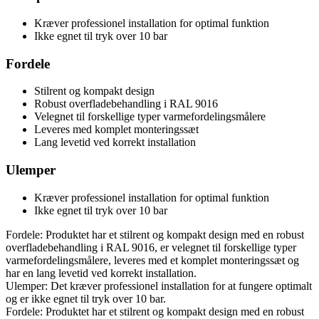
Kræver professionel installation for optimal funktion
Ikke egnet til tryk over 10 bar
Fordele
Stilrent og kompakt design
Robust overfladebehandling i RAL 9016
Velegnet til forskellige typer varmefordelingsmålere
Leveres med komplet monteringssæt
Lang levetid ved korrekt installation
Ulemper
Kræver professionel installation for optimal funktion
Ikke egnet til tryk over 10 bar
Fordele: Produktet har et stilrent og kompakt design med en robust
overfladebehandling i RAL 9016, er velegnet til forskellige typer
varmefordelingsmålere, leveres med et komplet monteringssæt og
har en lang levetid ved korrekt installation.
Ulemper: Det kræver professionel installation for at fungere optimalt
og er ikke egnet til tryk over 10 bar.
Fordele: Produktet har et stilrent og kompakt design med en robust