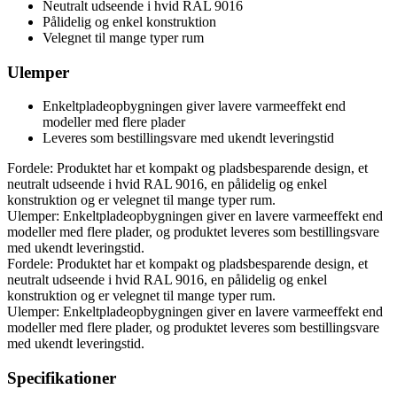
Neutralt udseende i hvid RAL 9016
Pålidelig og enkel konstruktion
Velegnet til mange typer rum
Ulemper
Enkeltpladeopbygningen giver lavere varmeeffekt end
modeller med flere plader
Leveres som bestillingsvare med ukendt leveringstid
Fordele: Produktet har et kompakt og pladsbesparende design, et
neutralt udseende i hvid RAL 9016, en pålidelig og enkel
konstruktion og er velegnet til mange typer rum.
Ulemper: Enkeltpladeopbygningen giver en lavere varmeeffekt end
modeller med flere plader, og produktet leveres som bestillingsvare
med ukendt leveringstid.
Fordele: Produktet har et kompakt og pladsbesparende design, et
neutralt udseende i hvid RAL 9016, en pålidelig og enkel
konstruktion og er velegnet til mange typer rum.
Ulemper: Enkeltpladeopbygningen giver en lavere varmeeffekt end
modeller med flere plader, og produktet leveres som bestillingsvare
med ukendt leveringstid.
Specifikationer