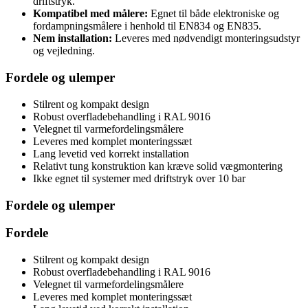
driftstryk.
Kompatibel med målere:
Egnet til både elektroniske og
fordampningsmålere i henhold til EN834 og EN835.
Nem installation:
Leveres med nødvendigt monteringsudstyr
og vejledning.
Fordele og ulemper
Stilrent og kompakt design
Robust overfladebehandling i RAL 9016
Velegnet til varmefordelingsmålere
Leveres med komplet monteringssæt
Lang levetid ved korrekt installation
Relativt tung konstruktion kan kræve solid vægmontering
Ikke egnet til systemer med driftstryk over 10 bar
Fordele og ulemper
Fordele
Stilrent og kompakt design
Robust overfladebehandling i RAL 9016
Velegnet til varmefordelingsmålere
Leveres med komplet monteringssæt