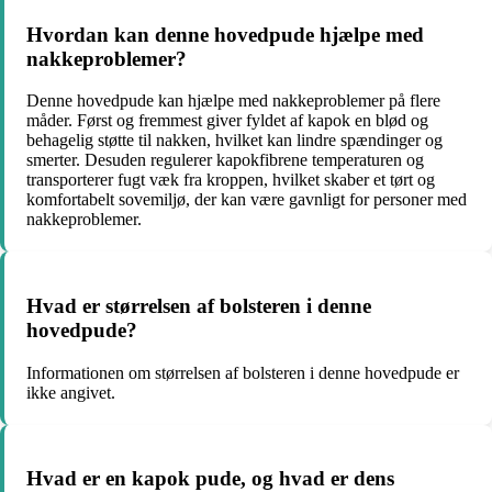
Hvordan kan denne hovedpude hjælpe med
nakkeproblemer?
Denne hovedpude kan hjælpe med nakkeproblemer på flere
måder. Først og fremmest giver fyldet af kapok en blød og
behagelig støtte til nakken, hvilket kan lindre spændinger og
smerter. Desuden regulerer kapokfibrene temperaturen og
transporterer fugt væk fra kroppen, hvilket skaber et tørt og
komfortabelt sovemiljø, der kan være gavnligt for personer med
nakkeproblemer.
Hvad er størrelsen af bolsteren i denne
hovedpude?
Informationen om størrelsen af bolsteren i denne hovedpude er
ikke angivet.
Hvad er en kapok pude, og hvad er dens