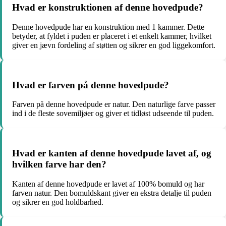
Hvad er konstruktionen af denne hovedpude?
Denne hovedpude har en konstruktion med 1 kammer. Dette
betyder, at fyldet i puden er placeret i et enkelt kammer, hvilket
giver en jævn fordeling af støtten og sikrer en god liggekomfort.
Hvad er farven på denne hovedpude?
Farven på denne hovedpude er natur. Den naturlige farve passer
ind i de fleste sovemiljøer og giver et tidløst udseende til puden.
Hvad er kanten af denne hovedpude lavet af, og
hvilken farve har den?
Kanten af denne hovedpude er lavet af 100% bomuld og har
farven natur. Den bomuldskant giver en ekstra detalje til puden
og sikrer en god holdbarhed.