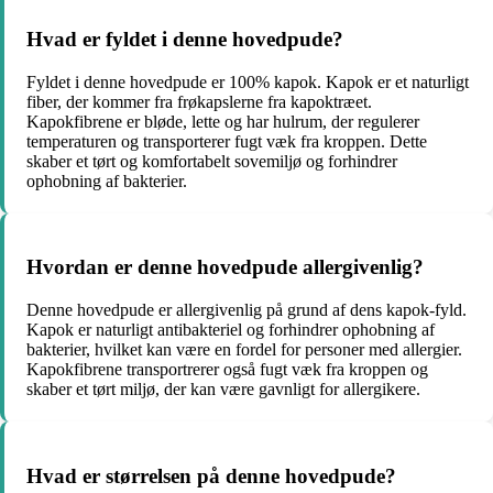
Hvad er fyldet i denne hovedpude?
Fyldet i denne hovedpude er 100% kapok. Kapok er et naturligt
fiber, der kommer fra frøkapslerne fra kapoktræet.
Kapokfibrene er bløde, lette og har hulrum, der regulerer
temperaturen og transporterer fugt væk fra kroppen. Dette
skaber et tørt og komfortabelt sovemiljø og forhindrer
ophobning af bakterier.
Hvordan er denne hovedpude allergivenlig?
Denne hovedpude er allergivenlig på grund af dens kapok-fyld.
Kapok er naturligt antibakteriel og forhindrer ophobning af
bakterier, hvilket kan være en fordel for personer med allergier.
Kapokfibrene transportrerer også fugt væk fra kroppen og
skaber et tørt miljø, der kan være gavnligt for allergikere.
Hvad er størrelsen på denne hovedpude?