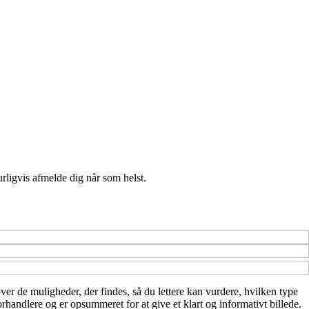
urligvis afmelde dig når som helst.
ver de muligheder, der findes, så du lettere kan vurdere, hvilken type
rhandlere og er opsummeret for at give et klart og informativt billede.