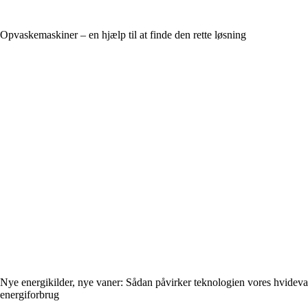
Opvaskemaskiner – en hjælp til at finde den rette løsning
Nye energikilder, nye vaner: Sådan påvirker teknologien vores hvideva
energiforbrug