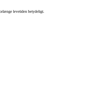
rlænge levetiden betydeligt.