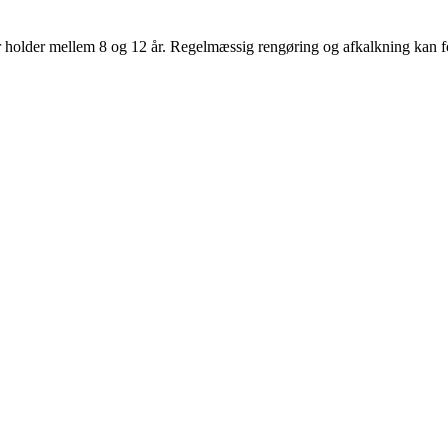
 holder mellem 8 og 12 år. Regelmæssig rengøring og afkalkning kan fo