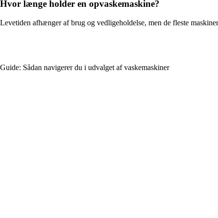
Hvor længe holder en opvaskemaskine?
Levetiden afhænger af brug og vedligeholdelse, men de fleste maskiner
Guide: Sådan navigerer du i udvalget af vaskemaskiner