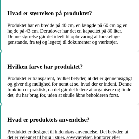
Hvad er størrelsen på produktet?
Produktet har en bredde på 40 cm, en længde på 60 cm og en
højde på 43 cm. Derudover har det en kapacitet på 80 liter.
Denne størrelse gør det ideelt til opbevaring af forskellige
genstande, fra tøj og legetøj til dokumenter og værktøjer.
Hvilken farve har produktet?
Produktet er transparent, hvilket betyder, at det er gennemsigtigt
og giver dig mulighed for nemt at se, hvad der er indeni. Denne
funktion er praktisk, da det gør det lettere at organisere og finde
det, du har brug for, uden at skulle åbne beholderen først.
Hvad er produktets anvendelse?
Produktet er designet til indendørs anvendelse. Det betyder, at
det er velegnet til brug i stuer, soveværelser, kontorer eller