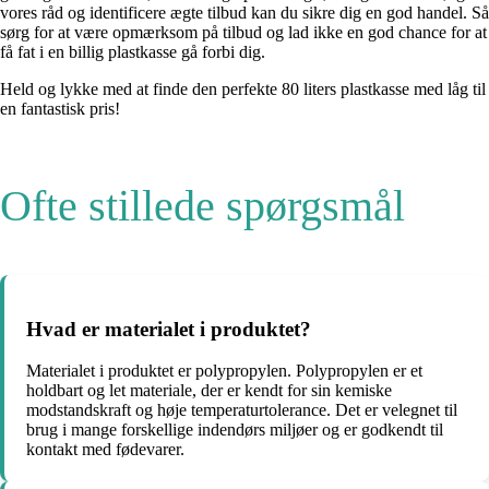
vores råd og identificere ægte tilbud kan du sikre dig en god handel. Så
sørg for at være opmærksom på tilbud og lad ikke en god chance for at
få fat i en billig plastkasse gå forbi dig.
Held og lykke med at finde den perfekte 80 liters plastkasse med låg til
en fantastisk pris!
Ofte stillede spørgsmål
Hvad er materialet i produktet?
Materialet i produktet er polypropylen. Polypropylen er et
holdbart og let materiale, der er kendt for sin kemiske
modstandskraft og høje temperaturtolerance. Det er velegnet til
brug i mange forskellige indendørs miljøer og er godkendt til
kontakt med fødevarer.