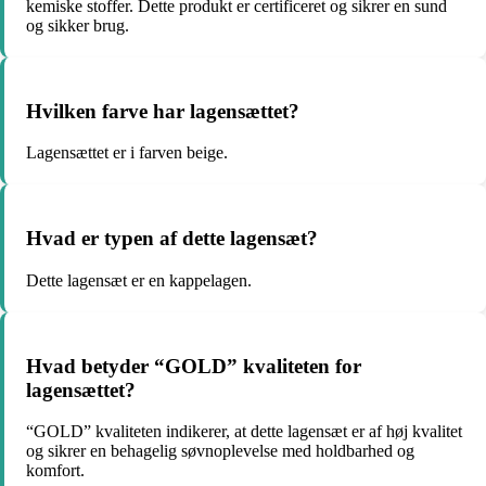
kemiske stoffer. Dette produkt er certificeret og sikrer en sund
og sikker brug.
Hvilken farve har lagensættet?
Lagensættet er i farven beige.
Hvad er typen af dette lagensæt?
Dette lagensæt er en kappelagen.
Hvad betyder “GOLD” kvaliteten for
lagensættet?
“GOLD” kvaliteten indikerer, at dette lagensæt er af høj kvalitet
og sikrer en behagelig søvnoplevelse med holdbarhed og
komfort.