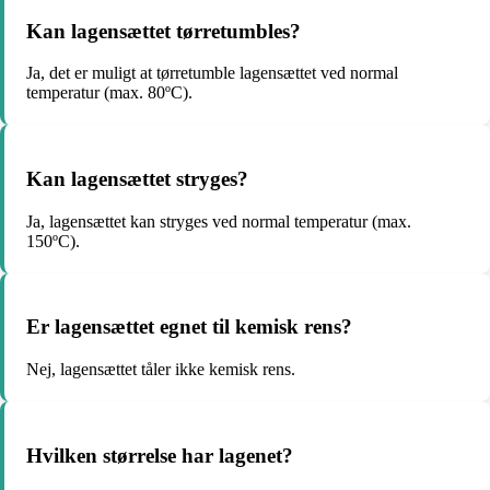
Kan lagensættet tørretumbles?
Ja, det er muligt at tørretumble lagensættet ved normal
temperatur (max. 80ºC).
Kan lagensættet stryges?
Ja, lagensættet kan stryges ved normal temperatur (max.
150ºC).
Er lagensættet egnet til kemisk rens?
Nej, lagensættet tåler ikke kemisk rens.
Hvilken størrelse har lagenet?