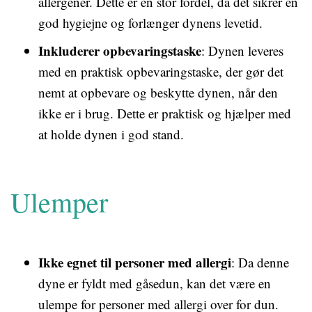
allergener. Dette er en stor fordel, da det sikrer en
god hygiejne og forlænger dynens levetid.
Inkluderer opbevaringstaske
: Dynen leveres
med en praktisk opbevaringstaske, der gør det
nemt at opbevare og beskytte dynen, når den
ikke er i brug. Dette er praktisk og hjælper med
at holde dynen i god stand.
Ulemper
Ikke egnet til personer med allergi
: Da denne
dyne er fyldt med gåsedun, kan det være en
ulempe for personer med allergi over for dun.