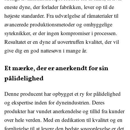
eneste dyne, der forlader fabrikken, lever op til de
højeste standarder. Fra udvælgelse af råmaterialer til
avancerede produktionsmetoder og omhyggelige
syteknikker, er der ingen kompromiser i processen.
Resultatet er en dyne af uovertruffen kvalitet, der vil
give dig en god nattesøvn i mange år.
Et mærke, der er anerkendt for sin
pålidelighed
Denne producent har opbygget et ry for pålidelighed
og ekspertise inden for dyneindustrien. Deres
produkter har vundet anerkendelse og tillid fra kunder
over hele verden. Med en dedikation til kvalitet og en
forpligtelse til at levere den bedste soveoplevelse er det