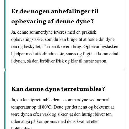
Er der nogen anbefalinger til
opbevaring af denne dyne?
Ja, denne sommerdyne leveres med en praktisk
opbevaringstaske, som du kan bruge til at holde din dyne
ren og beskyttet, når den ikke er i brug. Opbevaringstasken
hjælper med at forhindre støv, snavs og fugt i at komme ind
i dynen, så den forbliver frisk og klar til næste sæson.
Kan denne dyne tørretumbles?
Ja, du kan tørretumble denne sommerdyne ved normal
temperatur op til 80ºC. Dette gør det nemt og bekvemt at
tørre dynen efter vask og sikrer, at den hurtigt bliver tør,
uden at gå på kompromis med dens kvalitet eller
holdbarhed.