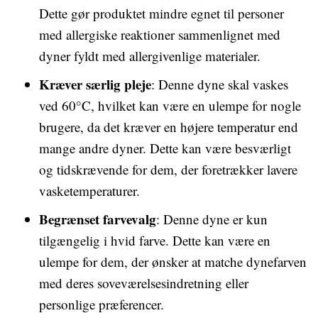
Dette gør produktet mindre egnet til personer
med allergiske reaktioner sammenlignet med
dyner fyldt med allergivenlige materialer.
Kræver særlig pleje
: Denne dyne skal vaskes
ved 60°C, hvilket kan være en ulempe for nogle
brugere, da det kræver en højere temperatur end
mange andre dyner. Dette kan være besværligt
og tidskrævende for dem, der foretrækker lavere
vasketemperaturer.
Begrænset farvevalg
: Denne dyne er kun
tilgængelig i hvid farve. Dette kan være en
ulempe for dem, der ønsker at matche dynefarven
med deres soveværelsesindretning eller
personlige præferencer.