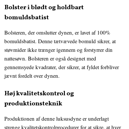
Bolster i blødt og holdbart
bomuldsbatist
Bolsteren, der omslutter dynen, er lavet af 100%
bomuldsbatist. Denne tætvævede bomuld sikrer, at
støvmider ikke trænger igennem og forstyrrer din
nattesøvn. Bolsteren er også designet med
gennemsyede kvadrater, der sikrer, at fyldet forbliver
jævnt fordelt over dynen.
Høj kvalitetskontrol og
produktionsteknik
Produktionen af denne luksusdyne er underlagt
strenge kvalitetskontrolprocedurer for at sikre, at hver