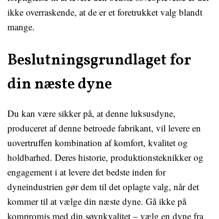
ikke overraskende, at de er et foretrukket valg blandt
mange.
Beslutningsgrundlaget for
din næste dyne
Du kan være sikker på, at denne luksusdyne,
produceret af denne betroede fabrikant, vil levere en
uovertruffen kombination af komfort, kvalitet og
holdbarhed. Deres historie, produktionsteknikker og
engagement i at levere det bedste inden for
dyneindustrien gør dem til det oplagte valg, når det
kommer til at vælge din næste dyne. Gå ikke på
kompromis med din søvnkvalitet – vælg en dyne fra