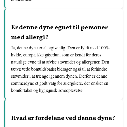
Er denne dyne egnet til personer
med allergi?
Ja, denne dyne er allergivenlig. Den er fyldt med 100%
hvide, europæiske gåsedun, som er kendt for deres
naturlige evne til at afvise støvmider og allergener. Den
tætvævede bomuldsbatist bidrager også til at forhindre
støvmider i at trænge igennem dynen. Derfor er denne
sommerdyne et godt valg for allergikere, der ønsker en
komfortabel og hygiejnisk soveoplevelse.
Hvad er fordelene ved denne dyne?