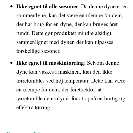
Ikke egnet til alle sæsoner
: Da denne dyne er en
sommerdyne, kan det være en ulempe for dem,
der har brug for en dyne, der kan bruges året
rundt. Dette gør produktet mindre alsidigt
sammenlignet med dyner, der kan tilpasses
forskellige sæsoner.
Ikke egnet til maskintørring
: Selvom denne
dyne kan vaskes i maskinen, kan den ikke
tørretumbles ved høj temperatur. Dette kan være
en ulempe for dem, der foretrækker at
tørretumble deres dyner for at opnå en hurtig og
effektiv tørring.