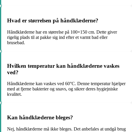
Hvad er størrelsen på håndklæderne?
Håndklæderne har en størrelse på 100×150 cm. Dette giver
rigelig plads til at pakke sig ind efter et varmt bad eller
brusebad.
Hvilken temperatur kan håndklæderne vaskes
ved?
Håndklæderne kan vaskes ved 60°C. Denne temperatur hjælper
med at fjerne bakterier og snavs, og sikrer deres hygiejniske
kvalitet.
Kan håndklæderne bleges?
Nej, håndklæderne må ikke bleges. Det anbefales at undgå brug