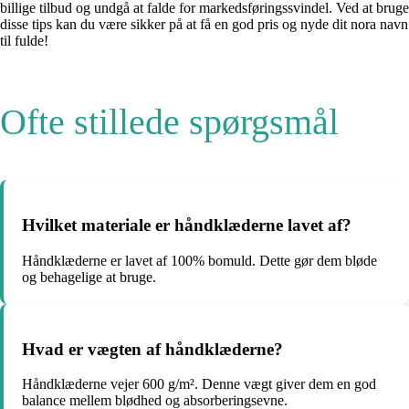
billige tilbud og undgå at falde for markedsføringssvindel. Ved at bruge
disse tips kan du være sikker på at få en god pris og nyde dit nora navn
til fulde!
Ofte stillede spørgsmål
Hvilket materiale er håndklæderne lavet af?
Håndklæderne er lavet af 100% bomuld. Dette gør dem bløde
og behagelige at bruge.
Hvad er vægten af håndklæderne?
Håndklæderne vejer 600 g/m². Denne vægt giver dem en god
balance mellem blødhed og absorberingsevne.