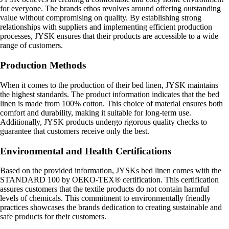
for everyone. The brands ethos revolves around offering outstanding
value without compromising on quality. By establishing strong
relationships with suppliers and implementing efficient production
processes, JYSK ensures that their products are accessible to a wide
range of customers.
Production Methods
When it comes to the production of their bed linen, JYSK maintains
the highest standards. The product information indicates that the bed
linen is made from 100% cotton. This choice of material ensures both
comfort and durability, making it suitable for long-term use.
Additionally, JYSK products undergo rigorous quality checks to
guarantee that customers receive only the best.
Environmental and Health Certifications
Based on the provided information, JYSKs bed linen comes with the
STANDARD 100 by OEKO-TEX® certification. This certification
assures customers that the textile products do not contain harmful
levels of chemicals. This commitment to environmentally friendly
practices showcases the brands dedication to creating sustainable and
safe products for their customers.