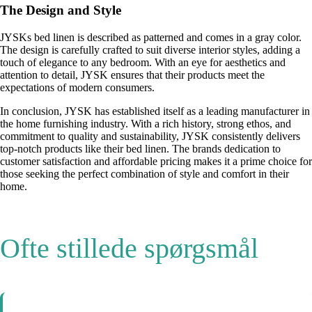
The Design and Style
JYSKs bed linen is described as patterned and comes in a gray color.
The design is carefully crafted to suit diverse interior styles, adding a
touch of elegance to any bedroom. With an eye for aesthetics and
attention to detail, JYSK ensures that their products meet the
expectations of modern consumers.
In conclusion, JYSK has established itself as a leading manufacturer in
the home furnishing industry. With a rich history, strong ethos, and
commitment to quality and sustainability, JYSK consistently delivers
top-notch products like their bed linen. The brands dedication to
customer satisfaction and affordable pricing makes it a prime choice for
those seeking the perfect combination of style and comfort in their
home.
Ofte stillede spørgsmål