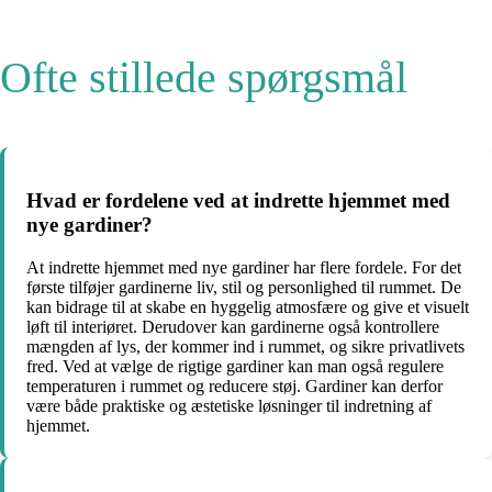
Ofte stillede spørgsmål
Hvad er fordelene ved at indrette hjemmet med
nye gardiner?
At indrette hjemmet med nye gardiner har flere fordele. For det
første tilføjer gardinerne liv, stil og personlighed til rummet. De
kan bidrage til at skabe en hyggelig atmosfære og give et visuelt
løft til interiøret. Derudover kan gardinerne også kontrollere
mængden af lys, der kommer ind i rummet, og sikre privatlivets
fred. Ved at vælge de rigtige gardiner kan man også regulere
temperaturen i rummet og reducere støj. Gardiner kan derfor
være både praktiske og æstetiske løsninger til indretning af
hjemmet.