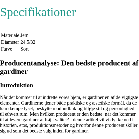
Specifikationer
Materiale
Jern
Diameter
24,5/32
Farve
Sort
Producentanalyse: Den bedste producent af
gardiner
Introduktion
Når det kommer til at indrette vores hjem, er gardiner en af de vigtigste
elementer. Gardinerne tjener både praktiske og æstetiske formål, da de
kan dæmpe lyset, beskytte mod indblik og tilføje stil og personlighed
til ethvert rum. Men hvilken producent er den bedste, når det kommer
til at levere gardiner af høj kvalitet? I denne artikel vil vi dykke ned i
historien, etos, produktionsmetoder og hvorfor denne producent skiller
sig ud som det bedste valg inden for gardiner.