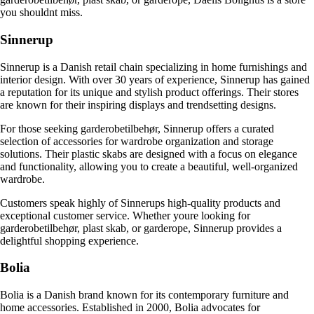
you shouldnt miss.
Sinnerup
Sinnerup is a Danish retail chain specializing in home furnishings and
interior design. With over 30 years of experience, Sinnerup has gained
a reputation for its unique and stylish product offerings. Their stores
are known for their inspiring displays and trendsetting designs.
For those seeking garderobetilbehør, Sinnerup offers a curated
selection of accessories for wardrobe organization and storage
solutions. Their plastic skabs are designed with a focus on elegance
and functionality, allowing you to create a beautiful, well-organized
wardrobe.
Customers speak highly of Sinnerups high-quality products and
exceptional customer service. Whether youre looking for
garderobetilbehør, plast skab, or garderope, Sinnerup provides a
delightful shopping experience.
Bolia
Bolia is a Danish brand known for its contemporary furniture and
home accessories. Established in 2000, Bolia advocates for