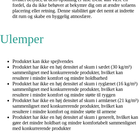
fordel, da du ikke behøver at bekymre dig om at ændre sofaens
placering eller retning. Denne stabilitet gør det nemt at indrette
dit rum og skabe en hyggelig atmosfære.
Ulemper
Produktet kan ikke spejlvendes
Produktet har ikke en høj densitet af skum i sædet (30 kg/m³)
sammenlignet med konkurrerende produkter, hvilket kan
resultere i mindre komfort og mindre holdbarhed
Produktet har ikke en høj densitet af skum i ryglænet (16 kg/m³)
sammenlignet med konkurrerende produkter, hvilket kan
resultere i mindre komfort og mindre støtte til ryggen
Produktet har ikke en høj densitet af skum i armlænet (21 kg/m³)
sammenlignet med konkurrerende produkter, hvilket kan
resultere i mindre komfort og mindre støtte til armene
Produktet har ikke en høj densitet af skum i generelt, hvilket kan
gøre det mindre holdbart og mindre komfortabelt sammenlignet
med konkurrerende produkter