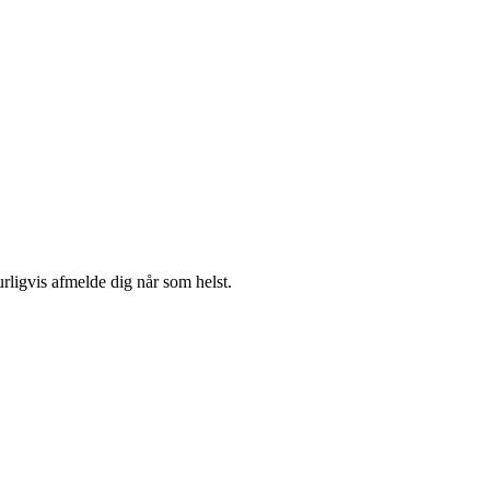
urligvis afmelde dig når som helst.