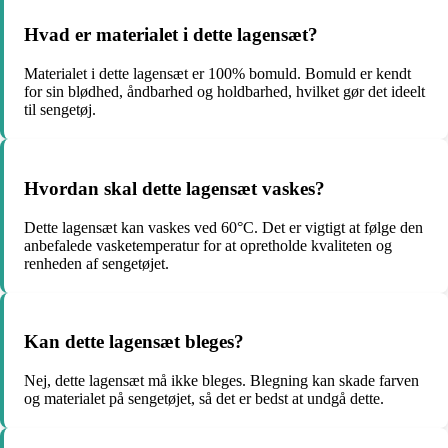
Hvad er materialet i dette lagensæt?
Materialet i dette lagensæt er 100% bomuld. Bomuld er kendt
for sin blødhed, åndbarhed og holdbarhed, hvilket gør det ideelt
til sengetøj.
Hvordan skal dette lagensæt vaskes?
Dette lagensæt kan vaskes ved 60°C. Det er vigtigt at følge den
anbefalede vasketemperatur for at opretholde kvaliteten og
renheden af sengetøjet.
Kan dette lagensæt bleges?
Nej, dette lagensæt må ikke bleges. Blegning kan skade farven
og materialet på sengetøjet, så det er bedst at undgå dette.