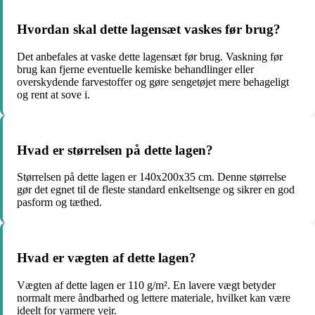
Hvordan skal dette lagensæt vaskes før brug?
Det anbefales at vaske dette lagensæt før brug. Vaskning før
brug kan fjerne eventuelle kemiske behandlinger eller
overskydende farvestoffer og gøre sengetøjet mere behageligt
og rent at sove i.
Hvad er størrelsen på dette lagen?
Størrelsen på dette lagen er 140x200x35 cm. Denne størrelse
gør det egnet til de fleste standard enkeltsenge og sikrer en god
pasform og tæthed.
Hvad er vægten af dette lagen?
Vægten af dette lagen er 110 g/m². En lavere vægt betyder
normalt mere åndbarhed og lettere materiale, hvilket kan være
ideelt for varmere vejr.