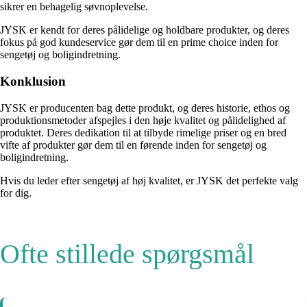
sikrer en behagelig søvnoplevelse.
JYSK er kendt for deres pålidelige og holdbare produkter, og deres
fokus på god kundeservice gør dem til en prime choice inden for
sengetøj og boligindretning.
Konklusion
JYSK er producenten bag dette produkt, og deres historie, ethos og
produktionsmetoder afspejles i den høje kvalitet og pålidelighed af
produktet. Deres dedikation til at tilbyde rimelige priser og en bred
vifte af produkter gør dem til en førende inden for sengetøj og
boligindretning.
Hvis du leder efter sengetøj af høj kvalitet, er JYSK det perfekte valg
for dig.
Ofte stillede spørgsmål