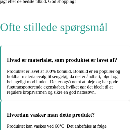
jagt efter de bedste tilbud. God shopping!
Ofte stillede spørgsmål
Hvad er materialet, som produktet er lavet af?
Produktet er lavet af 100% bomuld. Bomuld er en populær og
holdbar materialevalg til sengetøj, da det er åndbart, blødt og
behageligt mod huden. Det er også nemt at pleje og har gode
fugttransporterende egenskaber, hvilket gør det ideelt til at
regulere kropsvarmen og sikre en god nattesøvn.
Hvordan vasker man dette produkt?
Produktet kan vaskes ved 60°C. Det anbefales at følge