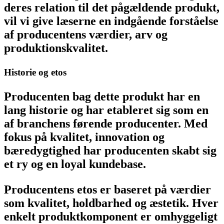
deres relation til det pågældende produkt,
vil vi give læserne en indgående forståelse
af producentens værdier, arv og
produktionskvalitet.
Historie og etos
Producenten bag dette produkt har en
lang historie og har etableret sig som en
af branchens førende producenter. Med
fokus på kvalitet, innovation og
bæredygtighed har producenten skabt sig
et ry og en loyal kundebase.
Producentens etos er baseret på værdier
som kvalitet, holdbarhed og æstetik. Hver
enkelt produktkomponent er omhyggeligt