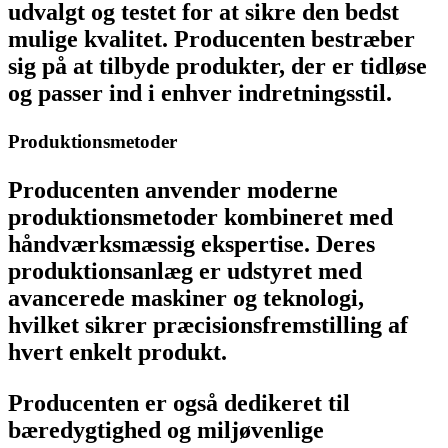
udvalgt og testet for at sikre den bedst
mulige kvalitet. Producenten bestræber
sig på at tilbyde produkter, der er tidløse
og passer ind i enhver indretningsstil.
Produktionsmetoder
Producenten anvender moderne
produktionsmetoder kombineret med
håndværksmæssig ekspertise. Deres
produktionsanlæg er udstyret med
avancerede maskiner og teknologi,
hvilket sikrer præcisionsfremstilling af
hvert enkelt produkt.
Producenten er også dedikeret til
bæredygtighed og miljøvenlige