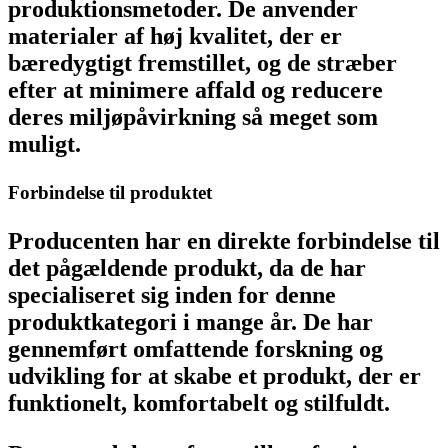
produktionsmetoder. De anvender
materialer af høj kvalitet, der er
bæredygtigt fremstillet, og de stræber
efter at minimere affald og reducere
deres miljøpåvirkning så meget som
muligt.
Forbindelse til produktet
Producenten har en direkte forbindelse til
det pågældende produkt, da de har
specialiseret sig inden for denne
produktkategori i mange år. De har
gennemført omfattende forskning og
udvikling for at skabe et produkt, der er
funktionelt, komfortabelt og stilfuldt.