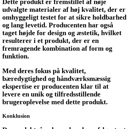
Dette produkt er fremstillet af nøje
udvalgte materialer af høj kvalitet, der er
omhyggeligt testet for at sikre holdbarhed
og lang levetid. Producenten har også
taget højde for design og æstetik, hvilket
resulterer i et produkt, der er en
fremragende kombination af form og
funktion.
Med deres fokus på kvalitet,
bæredygtighed og håndværksmæssig
ekspertise er producenten klar til at
levere en unik og tilfredsstillende
brugeroplevelse med dette produkt.
Konklusion