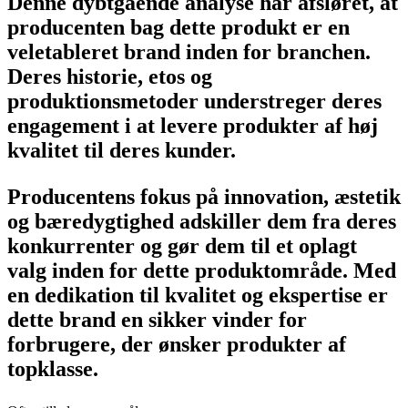
Denne dybtgående analyse har afsløret, at
producenten bag dette produkt er en
veletableret brand inden for branchen.
Deres historie, etos og
produktionsmetoder understreger deres
engagement i at levere produkter af høj
kvalitet til deres kunder.
Producentens fokus på innovation, æstetik
og bæredygtighed adskiller dem fra deres
konkurrenter og gør dem til et oplagt
valg inden for dette produktområde. Med
en dedikation til kvalitet og ekspertise er
dette brand en sikker vinder for
forbrugere, der ønsker produkter af
topklasse.