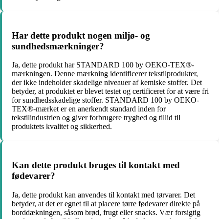
Har dette produkt nogen miljø- og
sundhedsmærkninger?
Ja, dette produkt har STANDARD 100 by OEKO-TEX®-
mærkningen. Denne mærkning identificerer tekstilprodukter,
der ikke indeholder skadelige niveauer af kemiske stoffer. Det
betyder, at produktet er blevet testet og certificeret for at være fri
for sundhedsskadelige stoffer. STANDARD 100 by OEKO-
TEX®-mærket er en anerkendt standard inden for
tekstilindustrien og giver forbrugere tryghed og tillid til
produktets kvalitet og sikkerhed.
Kan dette produkt bruges til kontakt med
fødevarer?
Ja, dette produkt kan anvendes til kontakt med tørvarer. Det
betyder, at det er egnet til at placere tørre fødevarer direkte på
borddækningen, såsom brød, frugt eller snacks. Vær forsigtig