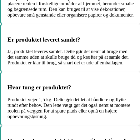
placere reolen i forskellige områder af hjemmet, herunder smalle
og begrænsede rum. Den kan bruges til at vise dekorationer,
opbevare små genstande eller organisere papirer og dokumenter.
Er produktet leveret samlet?
Ja, produktet leveres samlet. Dette gør det nemt at bruge med
det samme uden at skulle bruge tid og kræfter på at samle det.
Produktet er klar til brug, så snart det er ude af emballagen.
Hvor tung er produktet?
Produktet vejer 1,5 kg. Dette gør det let at håndtere og flytte
rundt efter behov. Den lette vægt gør det også nemt at montere
reolen på væggen for at spare plads eller opnå en højere
opbevaringsløsning.