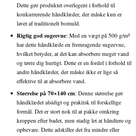
Dette gør produktet overlegent i forhold til
konkurrerende håndklæder, der måske kun er
lavet af traditionelt bomuld.
Rigtig god sugeevne
: Med en vægt på 500 g/m²
har dette håndklæde en fremragende sugeevne,
hvilket betyder, at det kan absorbere meget vand
og tørre dig hurtigt. Dette er en fordel i forhold til
andre håndklæder, der måske ikke er lige så
effektive til at absorbere vand.
Størrelse på 70×140 cm
: Denne størrelse gør
håndklædet alsidigt og praktisk til forskellige
formål. Det er stort nok til at pakke omkring
kroppen efter badet, men stadig let at håndtere og
opbevare. Dette adskiller det fra mindre eller