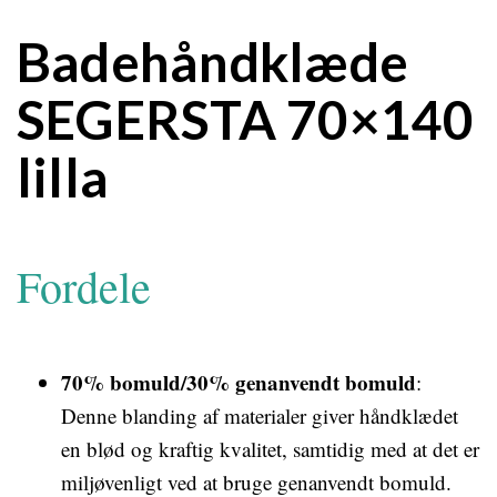
Badehåndklæde
SEGERSTA 70×140
lilla
Fordele
70% bomuld/30% genanvendt bomuld
:
Denne blanding af materialer giver håndklædet
en blød og kraftig kvalitet, samtidig med at det er
miljøvenligt ved at bruge genanvendt bomuld.