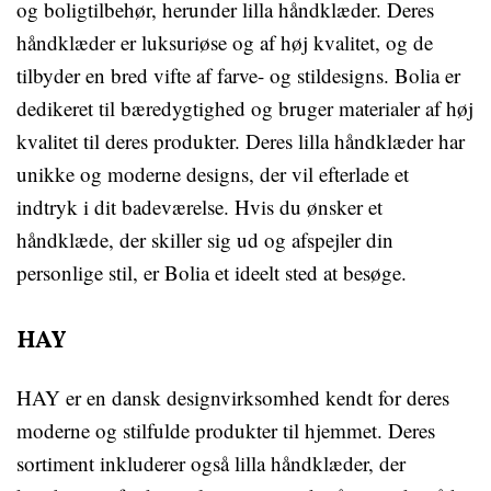
og boligtilbehør, herunder lilla håndklæder. Deres
håndklæder er luksuriøse og af høj kvalitet, og de
tilbyder en bred vifte af farve- og stildesigns. Bolia er
dedikeret til bæredygtighed og bruger materialer af høj
kvalitet til deres produkter. Deres lilla håndklæder har
unikke og moderne designs, der vil efterlade et
indtryk i dit badeværelse. Hvis du ønsker et
håndklæde, der skiller sig ud og afspejler din
personlige stil, er Bolia et ideelt sted at besøge.
HAY
HAY er en dansk designvirksomhed kendt for deres
moderne og stilfulde produkter til hjemmet. Deres
sortiment inkluderer også lilla håndklæder, der