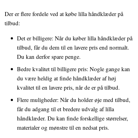
Der er flere fordele ved at købe lilla håndklæder på
tilbud:
Det er billigere: Når du køber lilla håndklæder på
tilbud, får du dem til en lavere pris end normalt.
Du kan derfor spare penge.
Bedre kvalitet til billigere pris: Nogle gange kan
du være heldig at finde håndklæder af høj
kvalitet til en lavere pris, når de er på tilbud.
Flere muligheder: Når du holder øje med tilbud,
får du adgang til et bredere udvalg af lilla
håndklæder. Du kan finde forskellige størrelser,
materialer og mønstre til en nedsat pris.