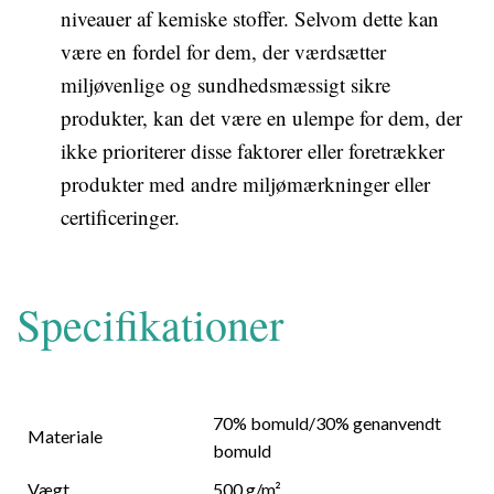
niveauer af kemiske stoffer. Selvom dette kan
være en fordel for dem, der værdsætter
miljøvenlige og sundhedsmæssigt sikre
produkter, kan det være en ulempe for dem, der
ikke prioriterer disse faktorer eller foretrækker
produkter med andre miljømærkninger eller
certificeringer.
Specifikationer
70% bomuld/30% genanvendt
Materiale
bomuld
Vægt
500 g/m²