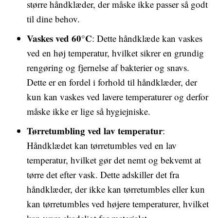
større håndklæder, der måske ikke passer så godt
til dine behov.
Vaskes ved 60°C
: Dette håndklæde kan vaskes
ved en høj temperatur, hvilket sikrer en grundig
rengøring og fjernelse af bakterier og snavs.
Dette er en fordel i forhold til håndklæder, der
kun kan vaskes ved lavere temperaturer og derfor
måske ikke er lige så hygiejniske.
Tørretumbling ved lav temperatur
:
Håndklædet kan tørretumbles ved en lav
temperatur, hvilket gør det nemt og bekvemt at
tørre det efter vask. Dette adskiller det fra
håndklæder, der ikke kan tørretumbles eller kun
kan tørretumbles ved højere temperaturer, hvilket