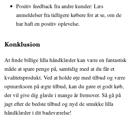
Positiv feedback fra andre kunder: Læs
anmeldelser fra tidligere købere for at se, om de
har haft en positiv oplevelse.
Konklusion
At finde billige lilla håndklæder kan være en fantastisk
måde at spare penge på, samtidig med at du får et
kvalitetsprodukt. Ved at holde øje med tilbud og være
opmærksom på ægte tilbud, kan du gøre et godt køb,
der vil give dig glæde i mange år fremover. Så gå på
jagt efter de bedste tilbud og nyd de smukke lilla
håndklæder i dit badeværelse!