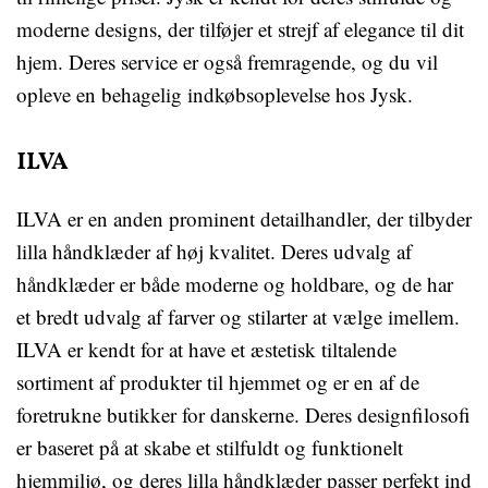
moderne designs, der tilføjer et strejf af elegance til dit
hjem. Deres service er også fremragende, og du vil
opleve en behagelig indkøbsoplevelse hos Jysk.
ILVA
ILVA er en anden prominent detailhandler, der tilbyder
lilla håndklæder af høj kvalitet. Deres udvalg af
håndklæder er både moderne og holdbare, og de har
et bredt udvalg af farver og stilarter at vælge imellem.
ILVA er kendt for at have et æstetisk tiltalende
sortiment af produkter til hjemmet og er en af de
foretrukne butikker for danskerne. Deres designfilosofi
er baseret på at skabe et stilfuldt og funktionelt
hjemmiljø, og deres lilla håndklæder passer perfekt ind