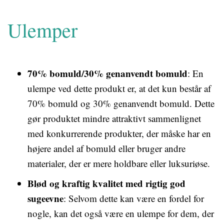
Ulemper
70% bomuld/30% genanvendt bomuld
: En
ulempe ved dette produkt er, at det kun består af
70% bomuld og 30% genanvendt bomuld. Dette
gør produktet mindre attraktivt sammenlignet
med konkurrerende produkter, der måske har en
højere andel af bomuld eller bruger andre
materialer, der er mere holdbare eller luksuriøse.
Blød og kraftig kvalitet med rigtig god
sugeevne
: Selvom dette kan være en fordel for
nogle, kan det også være en ulempe for dem, der