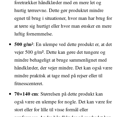
foretrækker håndklæder med en mere let og
hurtig tørreevne. Dette gør produktet mindre
egnet til brug i situationer, hvor man har brug for
at tørre sig hurtigt eller hvor man ønsker en mere
luftig fornemmelse.
500 g/m²
: En ulempe ved dette produkt er, at det
vejer 500 g/m². Dette kan gøre det tungere og
mindre behageligt at bruge sammenlignet med
håndklæder, der vejer mindre. Det kan også være
mindre praktisk at tage med på rejser eller til
fitnesscenteret.
70×140 cm
: Størrelsen på dette produkt kan
også være en ulempe for nogle. Det kan være for
stort eller for lille til visse formål eller