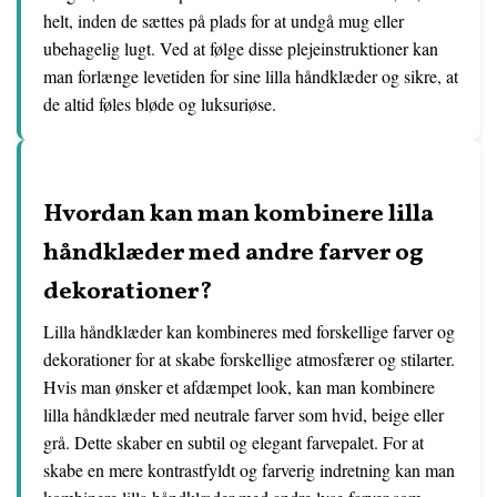
helt, inden de sættes på plads for at undgå mug eller
ubehagelig lugt. Ved at følge disse plejeinstruktioner kan
man forlænge levetiden for sine lilla håndklæder og sikre, at
de altid føles bløde og luksuriøse.
Hvordan kan man kombinere lilla
håndklæder med andre farver og
dekorationer?
Lilla håndklæder kan kombineres med forskellige farver og
dekorationer for at skabe forskellige atmosfærer og stilarter.
Hvis man ønsker et afdæmpet look, kan man kombinere
lilla håndklæder med neutrale farver som hvid, beige eller
grå. Dette skaber en subtil og elegant farvepalet. For at
skabe en mere kontrastfyldt og farverig indretning kan man