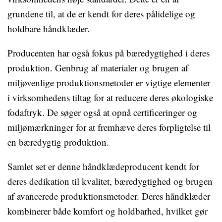
grundene til, at de er kendt for deres pålidelige og
holdbare håndklæder.
Producenten har også fokus på bæredygtighed i deres
produktion. Genbrug af materialer og brugen af
miljøvenlige produktionsmetoder er vigtige elementer
i virksomhedens tiltag for at reducere deres økologiske
fodaftryk. De søger også at opnå certificeringer og
miljømærkninger for at fremhæve deres forpligtelse til
en bæredygtig produktion.
Samlet set er denne håndklædeproducent kendt for
deres dedikation til kvalitet, bæredygtighed og brugen
af avancerede produktionsmetoder. Deres håndklæder
kombinerer både komfort og holdbarhed, hvilket gør