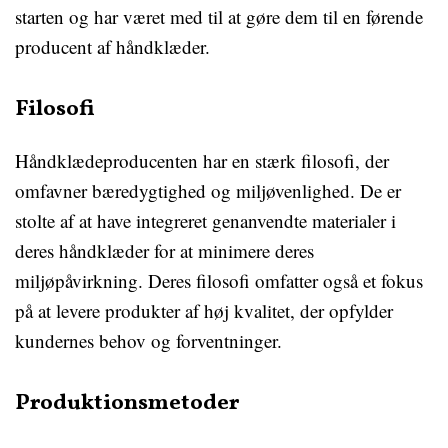
starten og har været med til at gøre dem til en førende
producent af håndklæder.
Filosofi
Håndklædeproducenten har en stærk filosofi, der
omfavner bæredygtighed og miljøvenlighed. De er
stolte af at have integreret genanvendte materialer i
deres håndklæder for at minimere deres
miljøpåvirkning. Deres filosofi omfatter også et fokus
på at levere produkter af høj kvalitet, der opfylder
kundernes behov og forventninger.
Produktionsmetoder