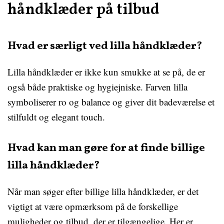
håndklæder på tilbud
Hvad er særligt ved lilla håndklæder?
Lilla håndklæder er ikke kun smukke at se på, de er
også både praktiske og hygiejniske. Farven lilla
symboliserer ro og balance og giver dit badeværelse et
stilfuldt og elegant touch.
Hvad kan man gøre for at finde billige
lilla håndklæder?
Når man søger efter billige lilla håndklæder, er det
vigtigt at være opmærksom på de forskellige
muligheder og tilbud, der er tilgængelige. Her er