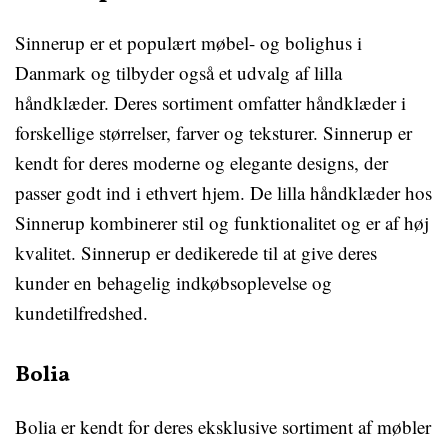
Sinnerup er et populært møbel- og bolighus i
Danmark og tilbyder også et udvalg af lilla
håndklæder. Deres sortiment omfatter håndklæder i
forskellige størrelser, farver og teksturer. Sinnerup er
kendt for deres moderne og elegante designs, der
passer godt ind i ethvert hjem. De lilla håndklæder hos
Sinnerup kombinerer stil og funktionalitet og er af høj
kvalitet. Sinnerup er dedikerede til at give deres
kunder en behagelig indkøbsoplevelse og
kundetilfredshed.
Bolia
Bolia er kendt for deres eksklusive sortiment af møbler