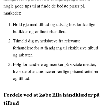
nogle gode tips til at finde de bedste priser på
markedet:
Hold øje med tilbud og udsalg hos forskellige
butikker og onlineforhandlere.
Tilmeld dig nyhedsbreve fra relevante
forhandlere for at få adgang til eksklusive tilbud
og rabatter.
Følg forhandlere og mærker på sociale medier,
hvor de ofte annoncerer særlige prisnedsættelser
og tilbud.
Fordele ved at købe lilla håndklæder på
tilbud