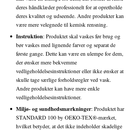
deres håndklæder professionelt for at opretholde
deres kvalitet og udseende. Andre produkter kan
være mere velegnede til kemisk rensning.
Instruktion
: Produktet skal vaskes før brug og
bør vaskes med lignende farver og separat de
første gange. Dette kan være en ulempe for dem,
der ønsker mere bekvemme
vedligeholdelsesinstruktioner eller ikke ønsker at
skulle tage særlige forholdsregler ved vask.
Andre produkter kan have mere enkle
vedligeholdelsesinstruktioner.
Miljø- og sundhedsmærkninger
: Produktet har
STANDARD 100 by OEKO-TEX®-mærket,
hvilket betyder, at det ikke indeholder skadelige