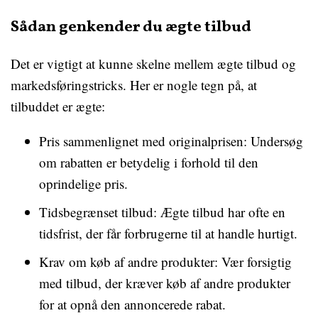
Sådan genkender du ægte tilbud
Det er vigtigt at kunne skelne mellem ægte tilbud og
markedsføringstricks. Her er nogle tegn på, at
tilbuddet er ægte:
Pris sammenlignet med originalprisen: Undersøg
om rabatten er betydelig i forhold til den
oprindelige pris.
Tidsbegrænset tilbud: Ægte tilbud har ofte en
tidsfrist, der får forbrugerne til at handle hurtigt.
Krav om køb af andre produkter: Vær forsigtig
med tilbud, der kræver køb af andre produkter
for at opnå den annoncerede rabat.