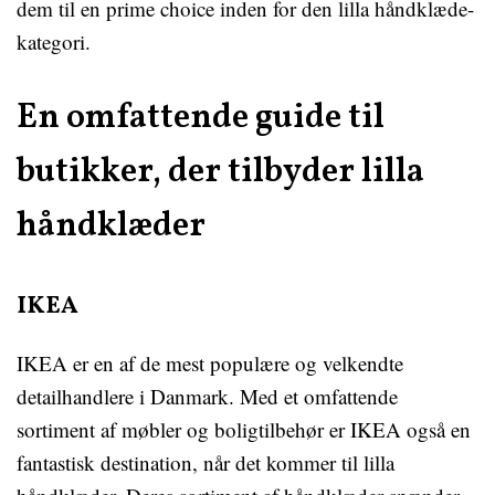
dem til en prime choice inden for den lilla håndklæde-
kategori.
En omfattende guide til
butikker, der tilbyder lilla
håndklæder
IKEA
IKEA er en af de mest populære og velkendte
detailhandlere i Danmark. Med et omfattende
sortiment af møbler og boligtilbehør er IKEA også en
fantastisk destination, når det kommer til lilla