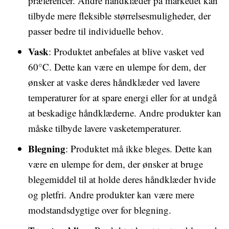
præferencer. Andre håndklæder på markedet kan
tilbyde mere fleksible størrelsesmuligheder, der
passer bedre til individuelle behov.
Vask
: Produktet anbefales at blive vasket ved
60°C. Dette kan være en ulempe for dem, der
ønsker at vaske deres håndklæder ved lavere
temperaturer for at spare energi eller for at undgå
at beskadige håndklæderne. Andre produkter kan
måske tilbyde lavere vasketemperaturer.
Blegning
: Produktet må ikke bleges. Dette kan
være en ulempe for dem, der ønsker at bruge
blegemiddel til at holde deres håndklæder hvide
og pletfri. Andre produkter kan være mere
modstandsdygtige over for blegning.