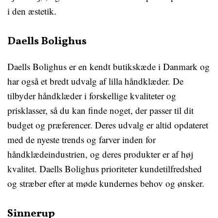
i den æstetik.
Daells Bolighus
Daells Bolighus er en kendt butikskæde i Danmark og
har også et bredt udvalg af lilla håndklæder. De
tilbyder håndklæder i forskellige kvaliteter og
prisklasser, så du kan finde noget, der passer til dit
budget og præferencer. Deres udvalg er altid opdateret
med de nyeste trends og farver inden for
håndklædeindustrien, og deres produkter er af høj
kvalitet. Daells Bolighus prioriteter kundetilfredshed
og stræber efter at møde kundernes behov og ønsker.
Sinnerup