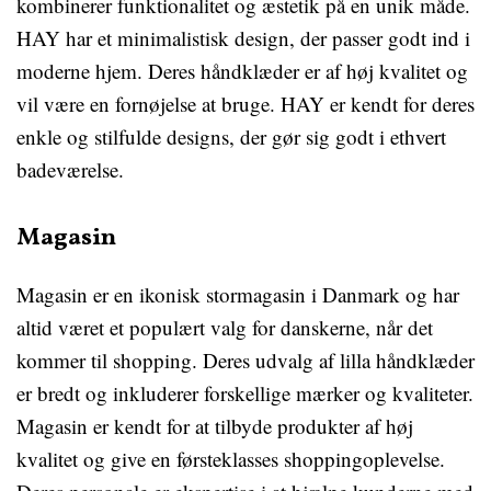
kombinerer funktionalitet og æstetik på en unik måde.
HAY har et minimalistisk design, der passer godt ind i
moderne hjem. Deres håndklæder er af høj kvalitet og
vil være en fornøjelse at bruge. HAY er kendt for deres
enkle og stilfulde designs, der gør sig godt i ethvert
badeværelse.
Magasin
Magasin er en ikonisk stormagasin i Danmark og har
altid været et populært valg for danskerne, når det
kommer til shopping. Deres udvalg af lilla håndklæder
er bredt og inkluderer forskellige mærker og kvaliteter.
Magasin er kendt for at tilbyde produkter af høj
kvalitet og give en førsteklasses shoppingoplevelse.