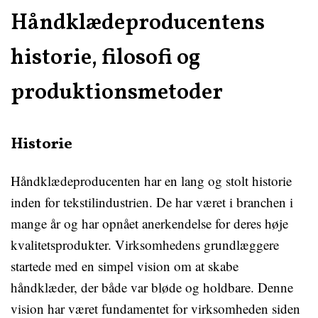
Håndklædeproducentens
historie, filosofi og
produktionsmetoder
Historie
Håndklædeproducenten har en lang og stolt historie
inden for tekstilindustrien. De har været i branchen i
mange år og har opnået anerkendelse for deres høje
kvalitetsprodukter. Virksomhedens grundlæggere
startede med en simpel vision om at skabe
håndklæder, der både var bløde og holdbare. Denne
vision har været fundamentet for virksomheden siden