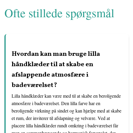
Ofte stillede spørgsmål
Hvordan kan man bruge lilla
håndklæder til at skabe en
afslappende atmosfære i
badeværelset?
Lilla håndklæder kan være med til at skabe en beroligende
atmosfære i badeværelset. Den lilla farve har en
beroligende virkning på sindet og kan hjælpe med at skabe
et rum, der inviterer til afslapning og velvære. Ved at
placere lilla håndklæder rundt omkring i badeværelset får
man en sammenhængende og harmonisk farvepalet, der