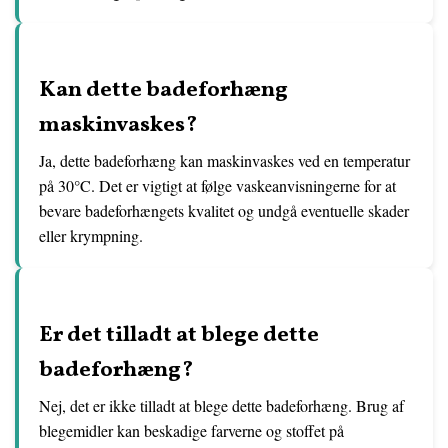
Kan dette badeforhæng
maskinvaskes?
Ja, dette badeforhæng kan maskinvaskes ved en temperatur
på 30°C. Det er vigtigt at følge vaskeanvisningerne for at
bevare badeforhængets kvalitet og undgå eventuelle skader
eller krympning.
Er det tilladt at blege dette
badeforhæng?
Nej, det er ikke tilladt at blege dette badeforhæng. Brug af
blegemidler kan beskadige farverne og stoffet på