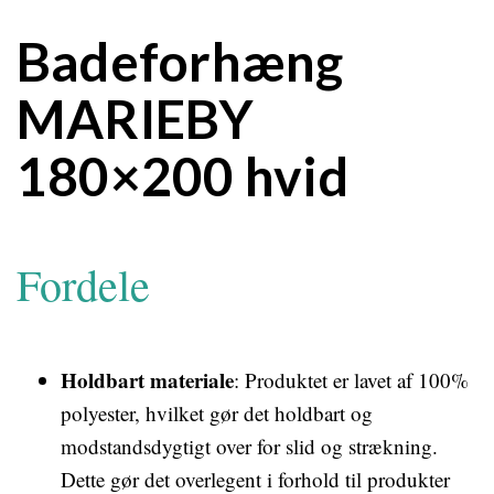
Badeforhæng
MARIEBY
180×200 hvid
Fordele
Holdbart materiale
: Produktet er lavet af 100%
polyester, hvilket gør det holdbart og
modstandsdygtigt over for slid og strækning.
Dette gør det overlegent i forhold til produkter