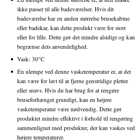
ikke passer til alle badeværelser. Hvis dit
badeværelse har en anden størrelse brusekabine
eller badekar, kan dette produkt være for stort
eller for lille. Dette gør det mindre alsidigt og kan
begrænse dets anvendelighed.
Vask: 30°C
En ulempe ved denne vasketemperatur er, at det
kan være for lavt til at fjerne genstridige pletter
eller snavs. Hvis du har brug for at rengøre
bruseforhænget grundigt, kan en højere
vasketemperatur være nødvendig. Dette gør
produktet mindre effektivt i forhold til rengøring
sammenlignet med produkter, der kan vaskes ved
højere temperaturer.