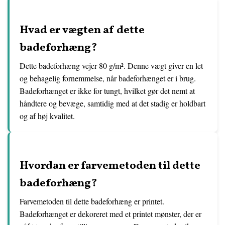
Hvad er vægten af dette
badeforhæng?
Dette badeforhæng vejer 80 g/m². Denne vægt giver en let
og behagelig fornemmelse, når badeforhænget er i brug.
Badeforhænget er ikke for tungt, hvilket gør det nemt at
håndtere og bevæge, samtidig med at det stadig er holdbart
og af høj kvalitet.
Hvordan er farvemetoden til dette
badeforhæng?
Farvemetoden til dette badeforhæng er printet.
Badeforhænget er dekoreret med et printet mønster, der er