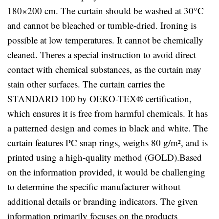
180×200 cm. The curtain should be washed at 30°C
and cannot be bleached or tumble-dried. Ironing is
possible at low temperatures. It cannot be chemically
cleaned. Theres a special instruction to avoid direct
contact with chemical substances, as the curtain may
stain other surfaces. The curtain carries the
STANDARD 100 by OEKO-TEX® certification,
which ensures it is free from harmful chemicals. It has
a patterned design and comes in black and white. The
curtain features PC snap rings, weighs 80 g/m², and is
printed using a high-quality method (GOLD).Based
on the information provided, it would be challenging
to determine the specific manufacturer without
additional details or branding indicators. The given
information primarily focuses on the products