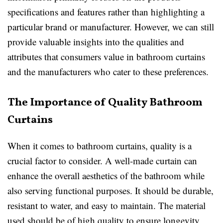
specifications and features rather than highlighting a
particular brand or manufacturer. However, we can still
provide valuable insights into the qualities and
attributes that consumers value in bathroom curtains
and the manufacturers who cater to these preferences.
The Importance of Quality Bathroom
Curtains
When it comes to bathroom curtains, quality is a
crucial factor to consider. A well-made curtain can
enhance the overall aesthetics of the bathroom while
also serving functional purposes. It should be durable,
resistant to water, and easy to maintain. The material
used should be of high quality to ensure longevity