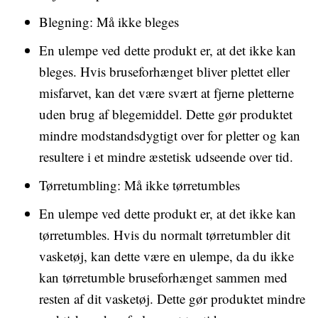
Blegning: Må ikke bleges
En ulempe ved dette produkt er, at det ikke kan
bleges. Hvis bruseforhænget bliver plettet eller
misfarvet, kan det være svært at fjerne pletterne
uden brug af blegemiddel. Dette gør produktet
mindre modstandsdygtigt over for pletter og kan
resultere i et mindre æstetisk udseende over tid.
Tørretumbling: Må ikke tørretumbles
En ulempe ved dette produkt er, at det ikke kan
tørretumbles. Hvis du normalt tørretumbler dit
vasketøj, kan dette være en ulempe, da du ikke
kan tørretumble bruseforhænget sammen med
resten af dit vasketøj. Dette gør produktet mindre