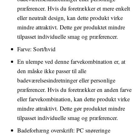
præferencer. Hvis du foretrækker et mere enkelt
eller neutralt design, kan dette produkt virke
mindre attraktivt. Dette gør produktet mindre
tilpasset individuelle smag og præferencer.
Farve: Sort/hvid
En ulempe ved denne farvekombination er, at
den måske ikke passer til alle
badeværelsesindretninger eller personlige
præferencer. Hvis du foretrækker en anden farve
eller farvekombination, kan dette produkt virke
mindre attraktivt. Dette gør produktet mindre
tilpasset individuelle smag og præferencer.
Badeforhæng overskrift: PC snøreringe