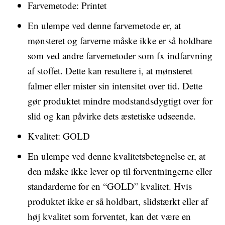
Farvemetode: Printet
En ulempe ved denne farvemetode er, at
mønsteret og farverne måske ikke er så holdbare
som ved andre farvemetoder som fx indfarvning
af stoffet. Dette kan resultere i, at mønsteret
falmer eller mister sin intensitet over tid. Dette
gør produktet mindre modstandsdygtigt over for
slid og kan påvirke dets æstetiske udseende.
Kvalitet: GOLD
En ulempe ved denne kvalitetsbetegnelse er, at
den måske ikke lever op til forventningerne eller
standarderne for en “GOLD” kvalitet. Hvis
produktet ikke er så holdbart, slidstærkt eller af
høj kvalitet som forventet, kan det være en