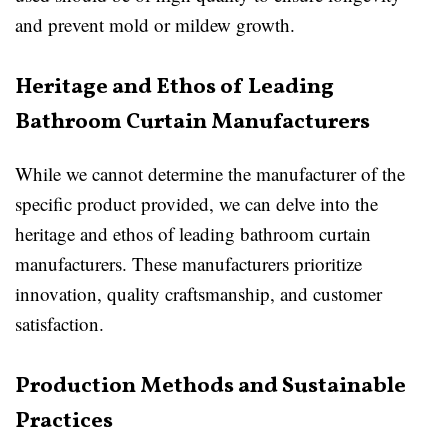
and prevent mold or mildew growth.
Heritage and Ethos of Leading
Bathroom Curtain Manufacturers
While we cannot determine the manufacturer of the
specific product provided, we can delve into the
heritage and ethos of leading bathroom curtain
manufacturers. These manufacturers prioritize
innovation, quality craftsmanship, and customer
satisfaction.
Production Methods and Sustainable
Practices