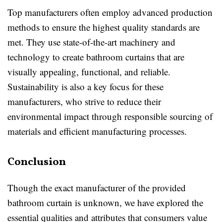
Top manufacturers often employ advanced production
methods to ensure the highest quality standards are
met. They use state-of-the-art machinery and
technology to create bathroom curtains that are
visually appealing, functional, and reliable.
Sustainability is also a key focus for these
manufacturers, who strive to reduce their
environmental impact through responsible sourcing of
materials and efficient manufacturing processes.
Conclusion
Though the exact manufacturer of the provided
bathroom curtain is unknown, we have explored the
essential qualities and attributes that consumers value