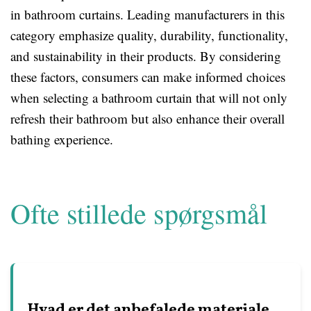
in bathroom curtains. Leading manufacturers in this
category emphasize quality, durability, functionality,
and sustainability in their products. By considering
these factors, consumers can make informed choices
when selecting a bathroom curtain that will not only
refresh their bathroom but also enhance their overall
bathing experience.
Ofte stillede spørgsmål
Hvad er det anbefalede materiale