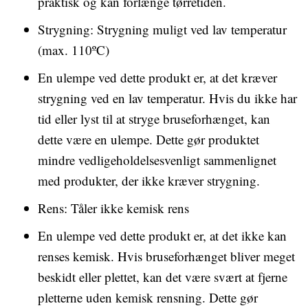
praktisk og kan forlænge tørretiden.
Strygning: Strygning muligt ved lav temperatur
(max. 110ºC)
En ulempe ved dette produkt er, at det kræver
strygning ved en lav temperatur. Hvis du ikke har
tid eller lyst til at stryge bruseforhænget, kan
dette være en ulempe. Dette gør produktet
mindre vedligeholdelsesvenligt sammenlignet
med produkter, der ikke kræver strygning.
Rens: Tåler ikke kemisk rens
En ulempe ved dette produkt er, at det ikke kan
renses kemisk. Hvis bruseforhænget bliver meget
beskidt eller plettet, kan det være svært at fjerne
pletterne uden kemisk rensning. Dette gør