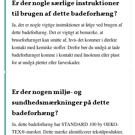
Er der nogle særlige instruktioner
til brugen af dette badeforhæng?
Ja, der er nogle vigtige instruktioner at følge ved brugen af
dette badeforhæng. Det er vigtigt at bemærke, at
bruseforhænget kan smitte af, hvis det kommer i direkte
kontakt med kemiske stoffer. Derfor bør du undgå at lade
badeforhænget komme i kontakt med linoleum eller plast
for at undgå pletter eller farveskader.
Er der nogen miljø- og
sundhedsmærkninger på dette
badeforhæng?
Ja, dette badeforhæng har STANDARD 100 by OEKO-
TEX®-mærket. Dette mærke identificerer tekstilprodukter,