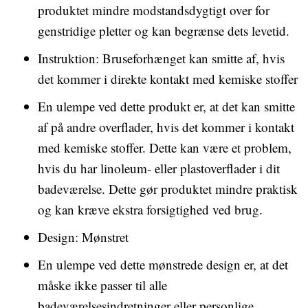
produktet mindre modstandsdygtigt over for
genstridige pletter og kan begrænse dets levetid.
Instruktion: Bruseforhænget kan smitte af, hvis
det kommer i direkte kontakt med kemiske stoffer
En ulempe ved dette produkt er, at det kan smitte
af på andre overflader, hvis det kommer i kontakt
med kemiske stoffer. Dette kan være et problem,
hvis du har linoleum- eller plastoverflader i dit
badeværelse. Dette gør produktet mindre praktisk
og kan kræve ekstra forsigtighed ved brug.
Design: Mønstret
En ulempe ved dette mønstrede design er, at det
måske ikke passer til alle
badeværelsesindretninger eller personlige