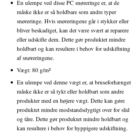
En ulempe ved disse PC snøreringe er, at de
måske ikke er så holdbare som andre typer
snøreringe. Hvis snøreringene går i stykker eller
bliver beskadiget, kan det være svært at reparere
eller udskifte dem. Dette gør produktet mindre
holdbart og kan resultere i behov for udskiftning
af snøreringene.
Vægt: 80 g/m²
En ulempe ved denne vægt er, at bruseforhænget
måske ikke er så tykt eller holdbart som andre
produkter med en højere vægt. Dette kan gøre
produktet mindre modstandsdygtigt over for slid
og tåre. Dette gør produktet mindre holdbart og
kan resultere i behov for hyppigere udskiftning.