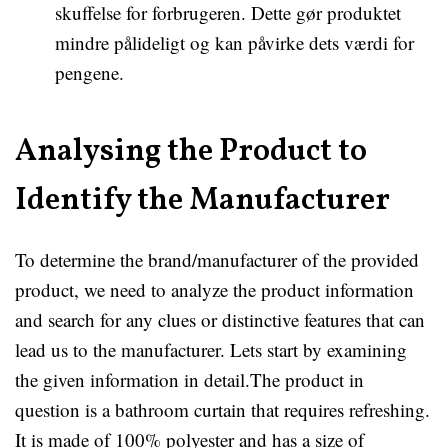
skuffelse for forbrugeren. Dette gør produktet
mindre pålideligt og kan påvirke dets værdi for
pengene.
Analysing the Product to
Identify the Manufacturer
To determine the brand/manufacturer of the provided
product, we need to analyze the product information
and search for any clues or distinctive features that can
lead us to the manufacturer. Lets start by examining
the given information in detail.The product in
question is a bathroom curtain that requires refreshing.
It is made of 100% polyester and has a size of